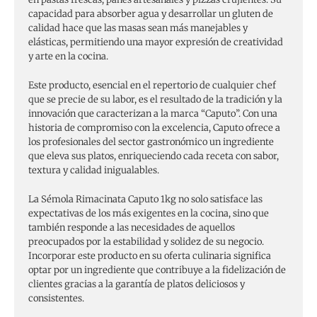
capacidad para absorber agua y desarrollar un gluten de
calidad hace que las masas sean más manejables y
elásticas, permitiendo una mayor expresión de creatividad
y arte en la cocina.
Este producto, esencial en el repertorio de cualquier chef
que se precie de su labor, es el resultado de la tradición y la
innovación que caracterizan a la marca “Caputo”. Con una
historia de compromiso con la excelencia, Caputo ofrece a
los profesionales del sector gastronómico un ingrediente
que eleva sus platos, enriqueciendo cada receta con sabor,
textura y calidad inigualables.
La Sémola Rimacinata Caputo 1kg no solo satisface las
expectativas de los más exigentes en la cocina, sino que
también responde a las necesidades de aquellos
preocupados por la estabilidad y solidez de su negocio.
Incorporar este producto en su oferta culinaria significa
optar por un ingrediente que contribuye a la fidelización de
clientes gracias a la garantía de platos deliciosos y
consistentes.