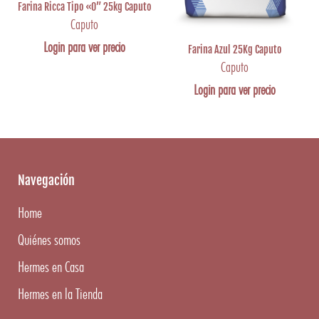
Farina Ricca Tipo «0” 25kg Caputo
Caputo
Login para ver precio
Farina Azul 25Kg Caputo
Caputo
Login para ver precio
Navegación
Home
Quiénes somos
Hermes en Casa
Hermes en la Tienda