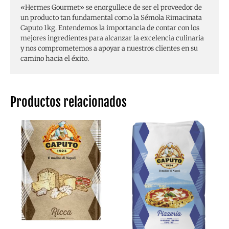
«Hermes Gourmet» se enorgullece de ser el proveedor de
un producto tan fundamental como la Sémola Rimacinata
Caputo 1kg. Entendemos la importancia de contar con los
mejores ingredientes para alcanzar la excelencia culinaria
y nos comprometemos a apoyar a nuestros clientes en su
camino hacia el éxito.
Productos relacionados