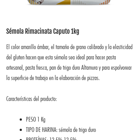
Sémola Rimacinata Caputo 1kg
El color amarillo ámbar, el tamaño de grano calibrado y la elasticidad
del gluten hacen que esta sémola sea ideal para hacer pasta
artesanal, pasta fresca, pan de trigo duro Altamura y para espolvorear
la superficie de trabajo en la elaboración de pizzas.
Características del producto:
PESO 1 Kg
TIPO DE HARINA: sémola de trigo duro
PROTEÍNAS: 12.5% 12.5%