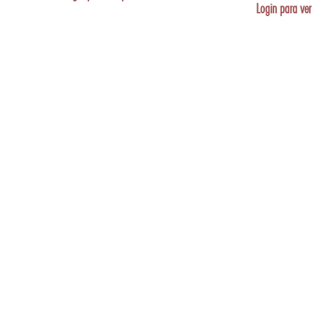
Login para ver 