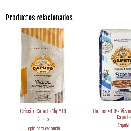
Productos relacionados
Criscito Caputo 1kg*10
Harina «00» Pizzer
Caputo
Caputo
Caputo
Login para ver precio