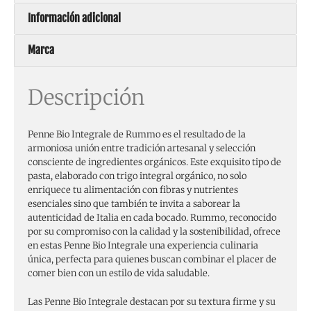
Información adicional
Marca
Descripción
Penne Bio Integrale de Rummo es el resultado de la
armoniosa unión entre tradición artesanal y selección
consciente de ingredientes orgánicos. Este exquisito tipo de
pasta, elaborado con trigo integral orgánico, no solo
enriquece tu alimentación con fibras y nutrientes
esenciales sino que también te invita a saborear la
autenticidad de Italia en cada bocado. Rummo, reconocido
por su compromiso con la calidad y la sostenibilidad, ofrece
en estas Penne Bio Integrale una experiencia culinaria
única, perfecta para quienes buscan combinar el placer de
comer bien con un estilo de vida saludable.
Las Penne Bio Integrale destacan por su textura firme y su