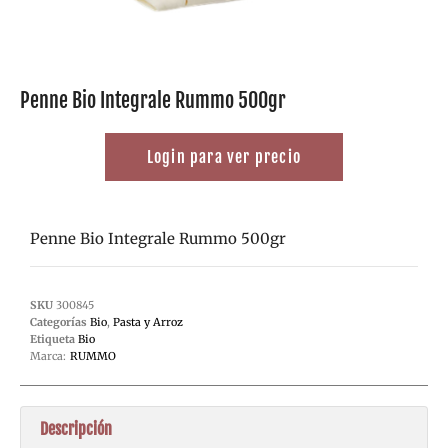
Penne Bio Integrale Rummo 500gr
Login para ver precio
Penne Bio Integrale Rummo 500gr
SKU
300845
Categorías
Bio
,
Pasta y Arroz
Etiqueta
Bio
Marca:
RUMMO
Descripción