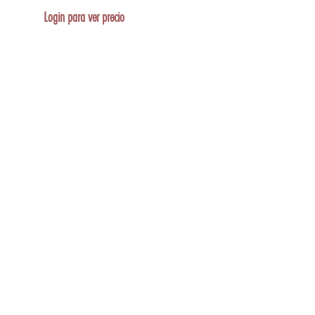
Login para ver precio