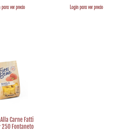
 para ver precio
Login para ver precio
Alla Carne Fatti
 250 Fontaneto