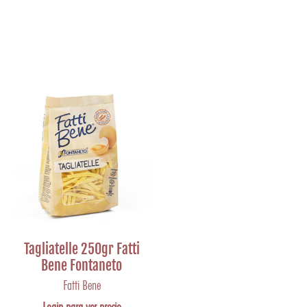
Tagliatelle 250gr Fatti
Bene Fontaneto
Fatti Bene