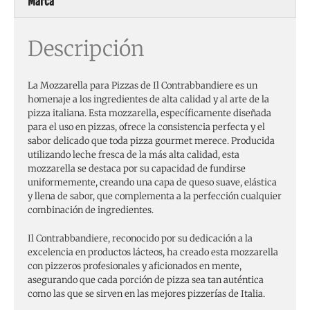
Marca
Descripción
La Mozzarella para Pizzas de Il Contrabbandiere es un
homenaje a los ingredientes de alta calidad y al arte de la
pizza italiana. Esta mozzarella, específicamente diseñada
para el uso en pizzas, ofrece la consistencia perfecta y el
sabor delicado que toda pizza gourmet merece. Producida
utilizando leche fresca de la más alta calidad, esta
mozzarella se destaca por su capacidad de fundirse
uniformemente, creando una capa de queso suave, elástica
y llena de sabor, que complementa a la perfección cualquier
combinación de ingredientes.
Il Contrabbandiere, reconocido por su dedicación a la
excelencia en productos lácteos, ha creado esta mozzarella
con pizzeros profesionales y aficionados en mente,
asegurando que cada porción de pizza sea tan auténtica
como las que se sirven en las mejores pizzerías de Italia.