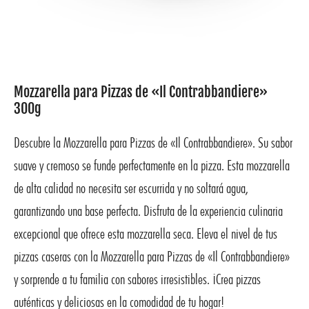
Mozzarella para Pizzas de «Il Contrabbandiere»
300g
Descubre la Mozzarella para Pizzas de «Il Contrabbandiere». Su sabor
suave y cremoso se funde perfectamente en la pizza. Esta mozzarella
de alta calidad no necesita ser escurrida y no soltará agua,
garantizando una base perfecta. Disfruta de la experiencia culinaria
excepcional que ofrece esta mozzarella seca. Eleva el nivel de tus
pizzas caseras con la Mozzarella para Pizzas de «Il Contrabbandiere»
y sorprende a tu familia con sabores irresistibles. ¡Crea pizzas
auténticas y deliciosas en la comodidad de tu hogar!