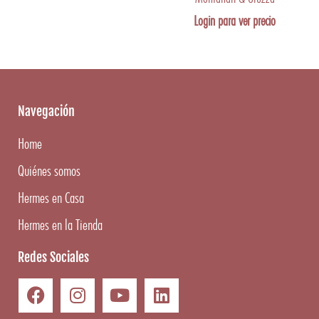
Login para ver precio
Navegación
Home
Quiénes somos
Hermes en Casa
Hermes en la Tienda
Redes Sociales