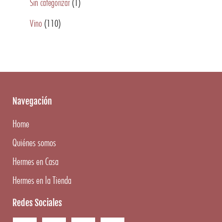
Sin categorizar
(1)
Vino
(110)
Navegación
Home
Quiénes somos
Hermes en Casa
Hermes en la Tienda
Redes Sociales