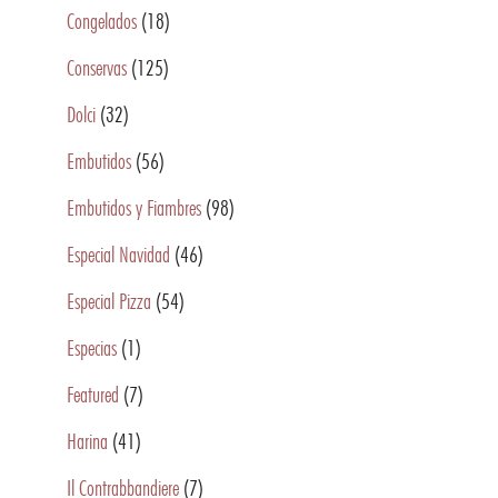
Congelados
(18)
Conservas
(125)
Dolci
(32)
Embutidos
(56)
Embutidos y Fiambres
(98)
Especial Navidad
(46)
Especial Pizza
(54)
Especias
(1)
Featured
(7)
Harina
(41)
Il Contrabbandiere
(7)