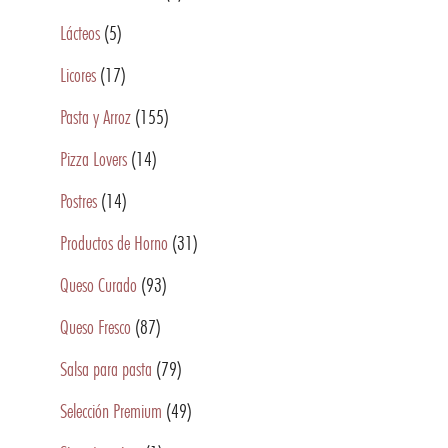
Lácteos
(5)
Licores
(17)
Pasta y Arroz
(155)
Pizza Lovers
(14)
Postres
(14)
Productos de Horno
(31)
Queso Curado
(93)
Queso Fresco
(87)
Salsa para pasta
(79)
Selección Premium
(49)