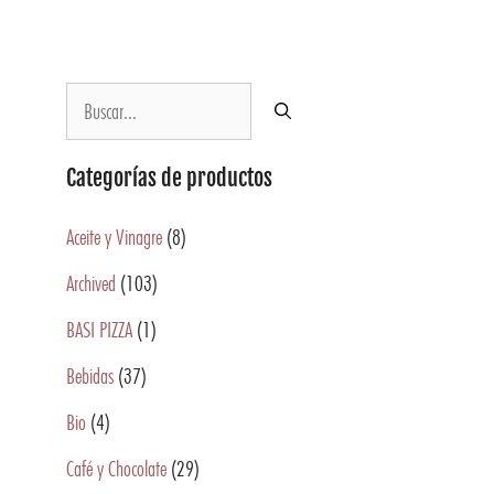
Categorías de productos
Aceite y Vinagre
(8)
Archived
(103)
BASI PIZZA
(1)
Bebidas
(37)
Bio
(4)
Café y Chocolate
(29)