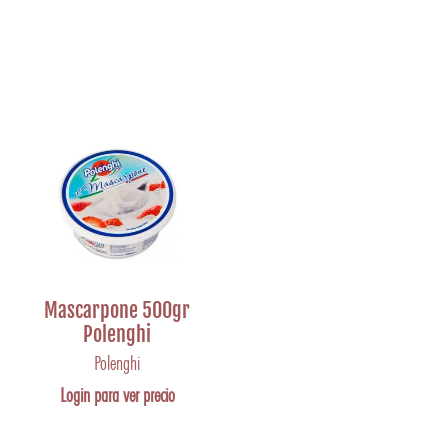
Mascarpone 500gr
Polenghi
Polenghi
Login para ver precio