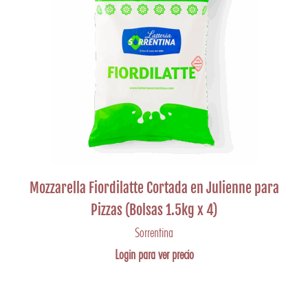
Mozzarella Fiordilatte Cortada en Julienne para
Pizzas (Bolsas 1.5kg x 4)
Sorrentina
Login para ver precio