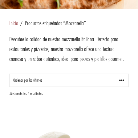
Inicio
/ Productos etiquetados “Mozzarella”
Descubre la calidad de nuestra mozzarella italiana. Perfecta para
restaurantes y pizzerías, nuestra mozzarella ofrece una textura
cremosa y un sabor auténtico, ideal para pizzas y platillos gourmet.
Mostrando los 4 resultados