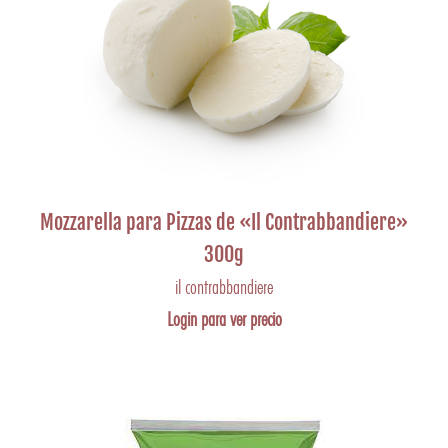
Mozzarella para Pizzas de «Il Contrabbandiere»
300g
il contrabbandiere
Login para ver precio