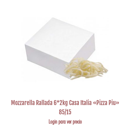
Mozzarella Rallada 6*2kg Casa Italia «Pizza Piu»
85/15
Login para ver precio