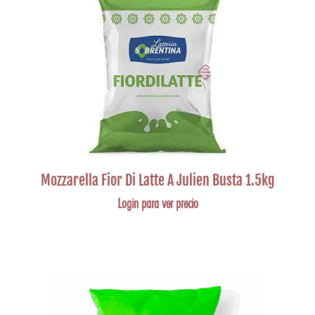
Mozzarella Fior Di Latte A Julien Busta 1.5kg
Login para ver precio