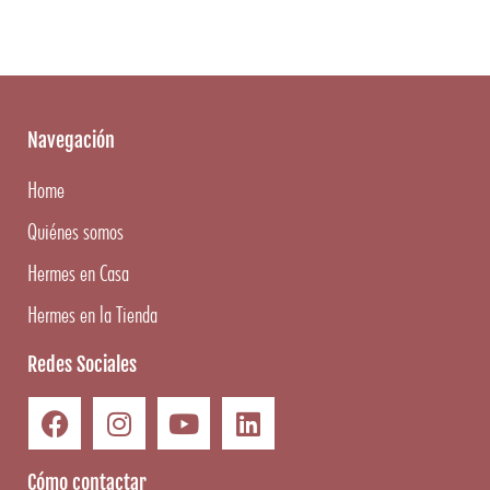
Navegación
Home
Quiénes somos
Hermes en Casa
Hermes en la Tienda
Redes Sociales
Cómo contactar