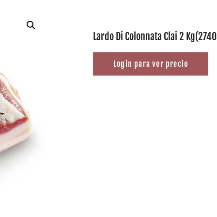
Lardo Di Colonnata Clai 2 Kg(2740
Login para ver precio