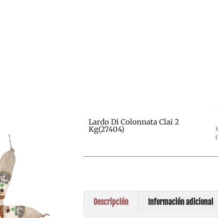
Lardo Di Colonnata Clai 2
Kg(27404)
Descripción
Información adicional