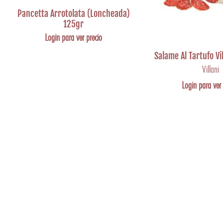
Pancetta Arrotolata (Loncheada)
125gr
Login para ver precio
Salame Al Tartufo Vi
Villani
Login para ver 