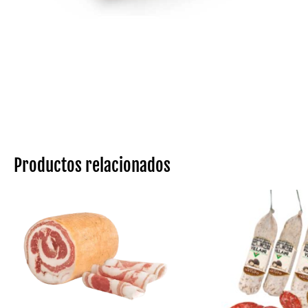
Productos relacionados