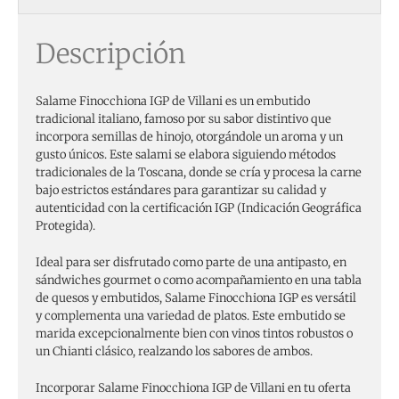
Descripción
Salame Finocchiona IGP de Villani es un embutido
tradicional italiano, famoso por su sabor distintivo que
incorpora semillas de hinojo, otorgándole un aroma y un
gusto únicos. Este salami se elabora siguiendo métodos
tradicionales de la Toscana, donde se cría y procesa la carne
bajo estrictos estándares para garantizar su calidad y
autenticidad con la certificación IGP (Indicación Geográfica
Protegida).
Ideal para ser disfrutado como parte de una antipasto, en
sándwiches gourmet o como acompañamiento en una tabla
de quesos y embutidos, Salame Finocchiona IGP es versátil
y complementa una variedad de platos. Este embutido se
marida excepcionalmente bien con vinos tintos robustos o
un Chianti clásico, realzando los sabores de ambos.
Incorporar Salame Finocchiona IGP de Villani en tu oferta