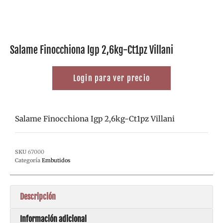
Salame Finocchiona Igp 2,6kg-Ct1pz Villani
Login para ver precio
Salame Finocchiona Igp 2,6kg-Ct1pz Villani
SKU
67000
Categoría
Embutidos
Descripción
Información adicional