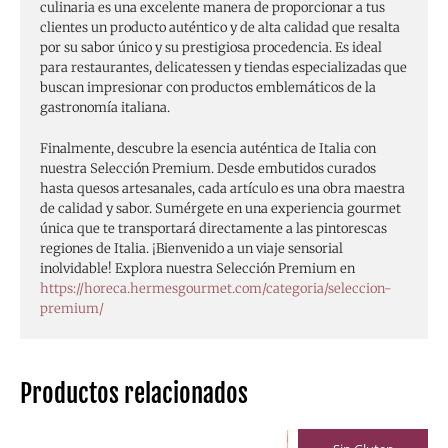
culinaria es una excelente manera de proporcionar a tus
clientes un producto auténtico y de alta calidad que resalta
por su sabor único y su prestigiosa procedencia. Es ideal
para restaurantes, delicatessen y tiendas especializadas que
buscan impresionar con productos emblemáticos de la
gastronomía italiana.
Finalmente, descubre la esencia auténtica de Italia con
nuestra Selección Premium. Desde embutidos curados
hasta quesos artesanales, cada artículo es una obra maestra
de calidad y sabor. Sumérgete en una experiencia gourmet
única que te transportará directamente a las pintorescas
regiones de Italia. ¡Bienvenido a un viaje sensorial
inolvidable! Explora nuestra Selección Premium en
https://horeca.hermesgourmet.com/categoria/seleccion-
premium/
Productos relacionados