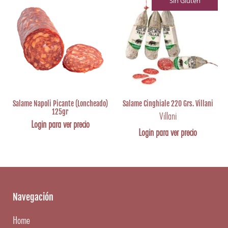
Sin Gluten
Salame Napoli Picante (Loncheado)
Salame Cinghiale 220 Grs. Villani
125gr
Villani
Login para ver precio
Login para ver precio
Navegación
Home