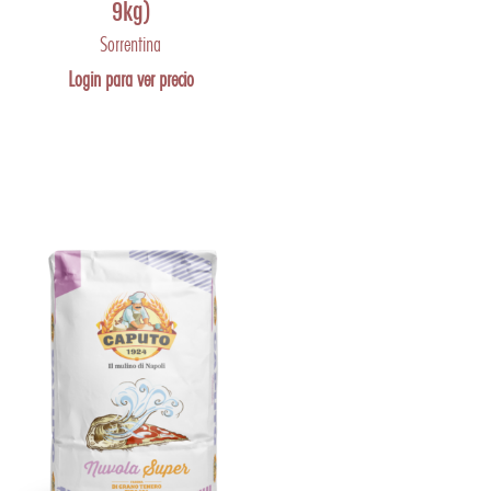
9kg)
Sorrentina
Login para ver precio