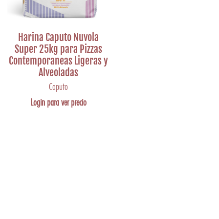
Harina Caputo Nuvola
Super 25kg para Pizzas
Contemporaneas Ligeras y
Alveoladas
Caputo
Login para ver precio