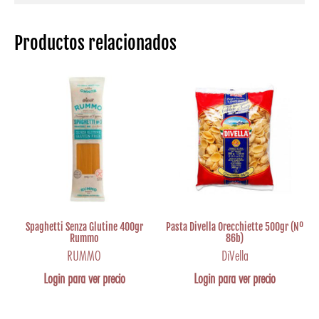
Productos relacionados
Spaghetti Senza Glutine 400gr
Pasta Divella Orecchiette 500gr (Nº
Rummo
86b)
RUMMO
DiVella
Login para ver precio
Login para ver precio