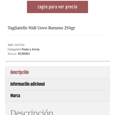
Login para ver precio
Tagliatelle Nidi Uovo Rummo 250gr
SKU
300708
Categoría
Pasta y Arroz
Marca:
RUMMO
Descripción
Información adicional
Marca
Descripción