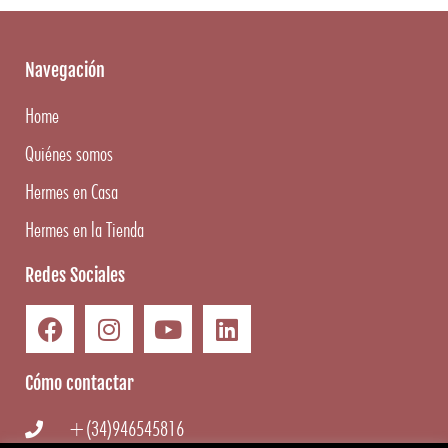
Navegación
Home
Quiénes somos
Hermes en Casa
Hermes en la Tienda
Redes Sociales
Cómo contactar
+(34)946545816