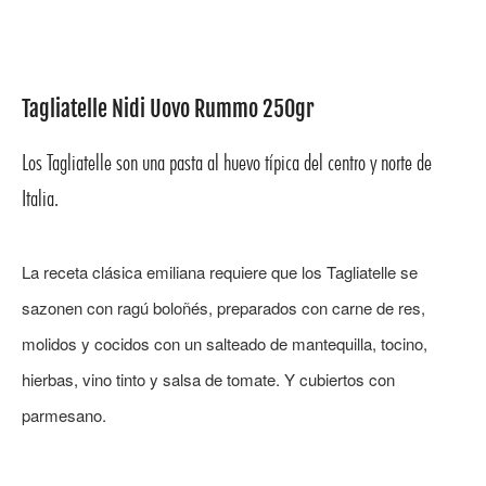
Tagliatelle Nidi Uovo Rummo 250gr
Los Tagliatelle son una pasta al huevo típica del centro y norte de
Italia.
La receta clásica emiliana requiere que los Tagliatelle se
sazonen con ragú boloñés, preparados con carne de res,
molidos y cocidos con un salteado de mantequilla, tocino,
hierbas, vino tinto y salsa de tomate. Y cubiertos con
parmesano.