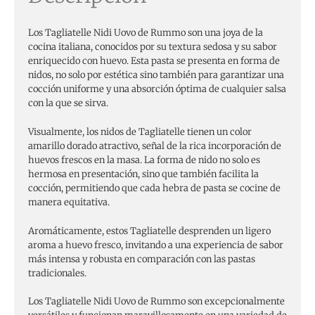
Los Tagliatelle Nidi Uovo de Rummo son una joya de la
cocina italiana, conocidos por su textura sedosa y su sabor
enriquecido con huevo. Esta pasta se presenta en forma de
nidos, no solo por estética sino también para garantizar una
cocción uniforme y una absorción óptima de cualquier salsa
con la que se sirva.
Visualmente, los nidos de Tagliatelle tienen un color
amarillo dorado atractivo, señal de la rica incorporación de
huevos frescos en la masa. La forma de nido no solo es
hermosa en presentación, sino que también facilita la
cocción, permitiendo que cada hebra de pasta se cocine de
manera equitativa.
Aromáticamente, estos Tagliatelle desprenden un ligero
aroma a huevo fresco, invitando a una experiencia de sabor
más intensa y robusta en comparación con las pastas
tradicionales.
Los Tagliatelle Nidi Uovo de Rummo son excepcionalmente