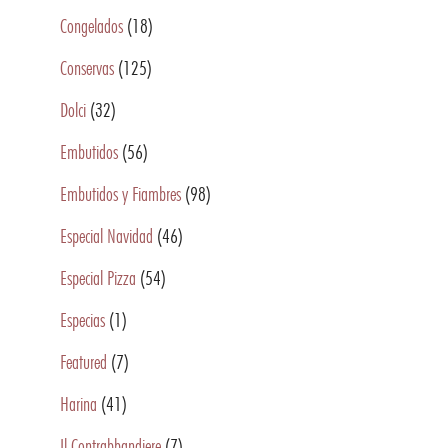
Congelados
(18)
Conservas
(125)
Dolci
(32)
Embutidos
(56)
Embutidos y Fiambres
(98)
Especial Navidad
(46)
Especial Pizza
(54)
Especias
(1)
Featured
(7)
Harina
(41)
Il Contrabbandiere
(7)