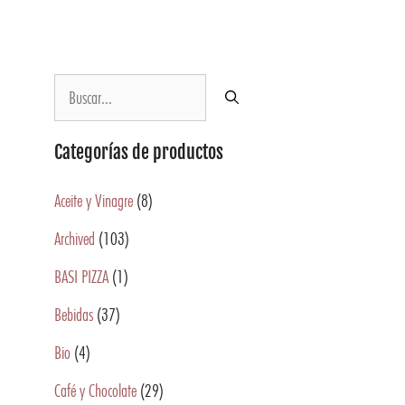
Categorías de productos
Aceite y Vinagre
(8)
Archived
(103)
BASI PIZZA
(1)
Bebidas
(37)
Bio
(4)
Café y Chocolate
(29)