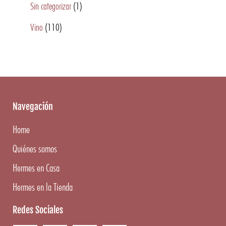
Sin categorizar
(1)
Vino
(110)
Navegación
Home
Quiénes somos
Hermes en Casa
Hermes en la Tienda
Redes Sociales