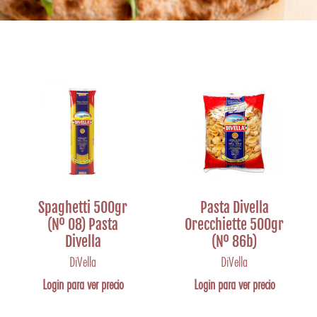
Spaghetti 500gr
Pasta Divella
(Nº 08) Pasta
Orecchiette 500gr
Divella
(Nº 86b)
DiVella
DiVella
Login para ver precio
Login para ver precio