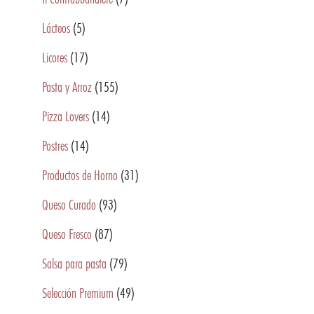
Lácteos
(5)
Licores
(17)
Pasta y Arroz
(155)
Pizza Lovers
(14)
Postres
(14)
Productos de Horno
(31)
Queso Curado
(93)
Queso Fresco
(87)
Salsa para pasta
(79)
Selección Premium
(49)