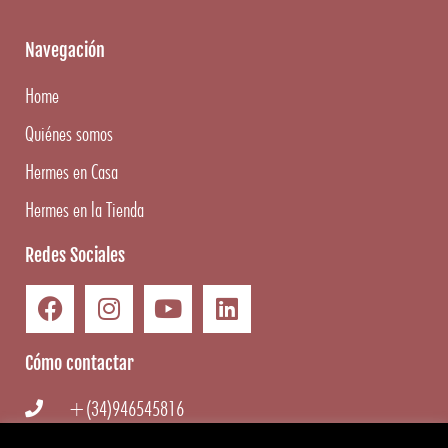
Navegación
Home
Quiénes somos
Hermes en Casa
Hermes en la Tienda
Redes Sociales
Cómo contactar
+(34)946545816