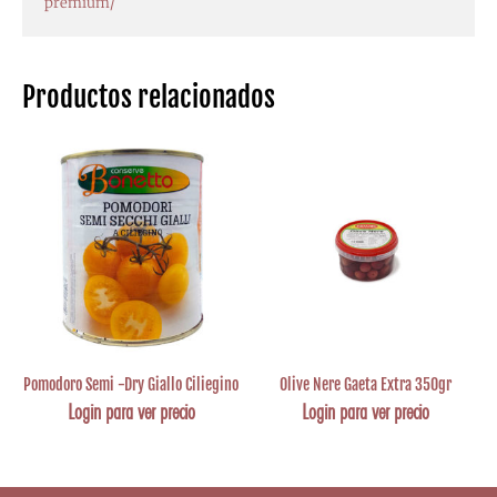
premium/
Productos relacionados
Pomodoro Semi -Dry Giallo Ciliegino
Olive Nere Gaeta Extra 350gr
Login para ver precio
Login para ver precio