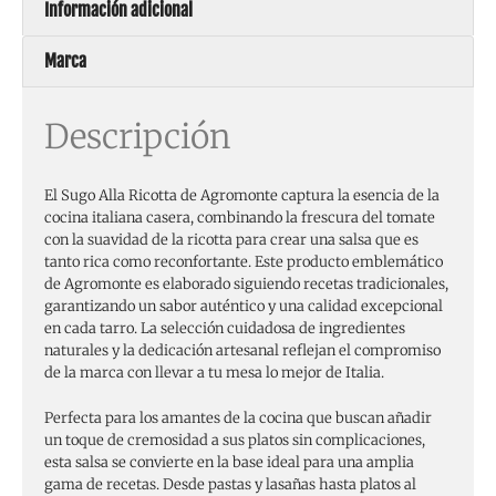
Información adicional
Marca
Descripción
El Sugo Alla Ricotta de Agromonte captura la esencia de la
cocina italiana casera, combinando la frescura del tomate
con la suavidad de la ricotta para crear una salsa que es
tanto rica como reconfortante. Este producto emblemático
de Agromonte es elaborado siguiendo recetas tradicionales,
garantizando un sabor auténtico y una calidad excepcional
en cada tarro. La selección cuidadosa de ingredientes
naturales y la dedicación artesanal reflejan el compromiso
de la marca con llevar a tu mesa lo mejor de Italia.
Perfecta para los amantes de la cocina que buscan añadir
un toque de cremosidad a sus platos sin complicaciones,
esta salsa se convierte en la base ideal para una amplia
gama de recetas. Desde pastas y lasañas hasta platos al