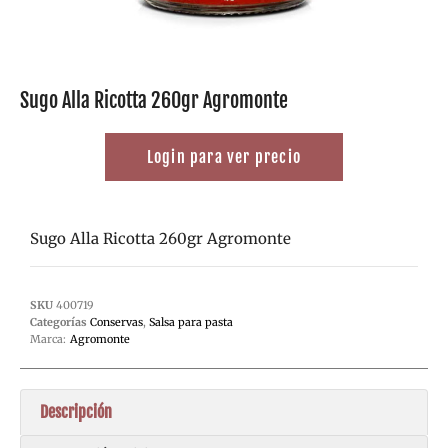
Sugo Alla Ricotta 260gr Agromonte
Login para ver precio
Sugo Alla Ricotta 260gr Agromonte
SKU
400719
Categorías
Conservas
,
Salsa para pasta
Marca:
Agromonte
Descripción