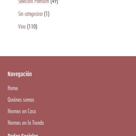
Selección Premium
(49)
Sin categorizar
(1)
Vino
(110)
Navegación
Home
Quiénes somos
Hermes en Casa
Hermes en la Tienda