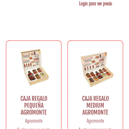
Login para ver precio
CAJA REGALO
CAJA REGALO
PEQUEÑA
MEDIUM
AGROMONTE
AGROMONTE
Agromonte
Agromonte