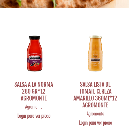
SALSA A LA NORMA
SALSA LISTA DE
280 GR*12
TOMATE CEREZA
AGROMONTE
AMARILLO 360ML*12
AGROMONTE
Agromonte
Agromonte
Login para ver precio
Login para ver precio