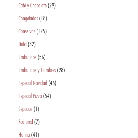
Café y Chocolate
(29)
Congelados
(18)
Conservas
(125)
Dolci
(32)
Embutidos
(56)
Embutidos y Fiambres
(98)
Especial Navidad
(46)
Especial Pizza
(54)
Especias
(1)
Featured
(7)
Harina
(41)