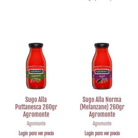
Sugo Alla
Sugo Alla Norma
Puttanesca 260gr
(Melanzane) 260gr
Agromonte
Agromonte
Agromonte
Agromonte
Login para ver precio
Login para ver precio