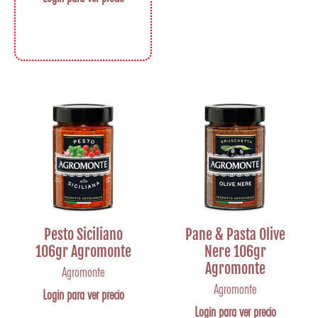
Pesto Siciliano
Pane & Pasta Olive
106gr Agromonte
Nere 106gr
Agromonte
Agromonte
Agromonte
Login para ver precio
Login para ver precio