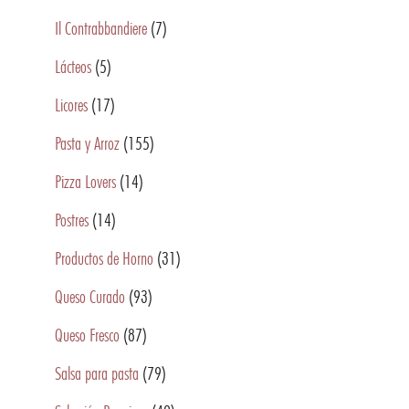
Il Contrabbandiere
(7)
Lácteos
(5)
Licores
(17)
Pasta y Arroz
(155)
Pizza Lovers
(14)
Postres
(14)
Productos de Horno
(31)
Queso Curado
(93)
Queso Fresco
(87)
Salsa para pasta
(79)