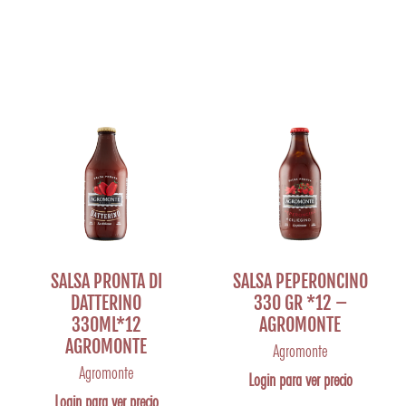
SALSA PRONTA DI
SALSA PEPERONCINO
DATTERINO
330 GR *12 –
330ML*12
AGROMONTE
AGROMONTE
Agromonte
Agromonte
Login para ver precio
Login para ver precio