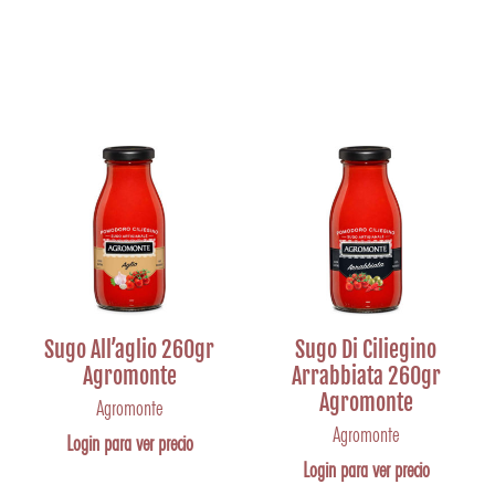
Sugo All’aglio 260gr
Sugo Di Ciliegino
Agromonte
Arrabbiata 260gr
Agromonte
Agromonte
Agromonte
Login para ver precio
Login para ver precio