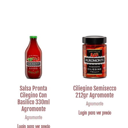
Salsa Pronta
Ciliegino Semisecco
Cilegino Con
212gr Agromonte
Basilico 330ml
Agromonte
Agromonte
Login para ver precio
Agromonte
Login para ver precio