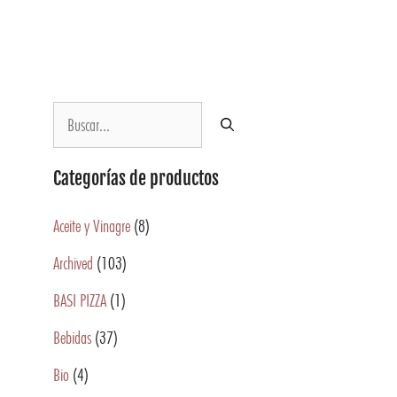
Categorías de productos
Aceite y Vinagre
(8)
Archived
(103)
BASI PIZZA
(1)
Bebidas
(37)
Bio
(4)