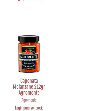
Caponata
Melanzane 212gr
Agromonte
Agromonte
Login para ver precio