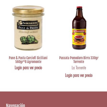
Pane & Pasta Carciofi Siciliani
Passata Pomodoro Birra 330gr
560gr*8 Agromonte
Torrente
Login para ver precio
La Torrente
Login para ver precio
Navegación