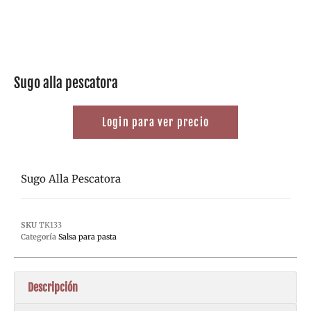
Sugo alla pescatora
Login para ver precio
Sugo Alla Pescatora
SKU
TK133
Categoría
Salsa para pasta
Descripción