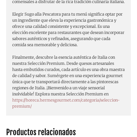
comensales a disfrutar de la rica tradición culinaria italiana.
Elegir Sugo alla Pescatora para tu menú significa optar por
un ingrediente que eleva la experiencia gastronómica y
ofrece una calidad consistente y excepcional. Es una
elección excelente para restaurantes que desean incorporar
sabores auténticos y refinados, asegurando que cada
comida sea memorable y deliciosa.
Finalmente, descubre la esencia auténtica de Italia con
nuestra Selección Premium. Desde quesos artesanales
hasta embutidos curados, cada artículo es una obra maestra
de calidad y sabor. Sumérgete en una experiencia gourmet
única que te transportará directamente a las pintorescas
regiones de Italia. ¡Bienvenido a un viaje sensorial
inolvidable! Explora nuestra Selección Premium en
https://horeca.hermesgourmet.com/categoria/seleccion-
premium/
Productos relacionados