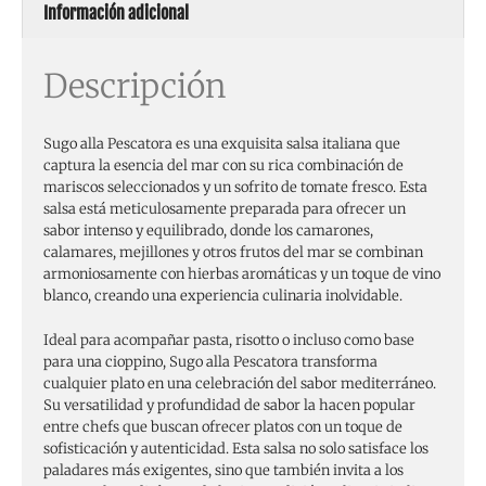
Información adicional
Descripción
Sugo alla Pescatora es una exquisita salsa italiana que
captura la esencia del mar con su rica combinación de
mariscos seleccionados y un sofrito de tomate fresco. Esta
salsa está meticulosamente preparada para ofrecer un
sabor intenso y equilibrado, donde los camarones,
calamares, mejillones y otros frutos del mar se combinan
armoniosamente con hierbas aromáticas y un toque de vino
blanco, creando una experiencia culinaria inolvidable.
Ideal para acompañar pasta, risotto o incluso como base
para una cioppino, Sugo alla Pescatora transforma
cualquier plato en una celebración del sabor mediterráneo.
Su versatilidad y profundidad de sabor la hacen popular
entre chefs que buscan ofrecer platos con un toque de
sofisticación y autenticidad. Esta salsa no solo satisface los
paladares más exigentes, sino que también invita a los