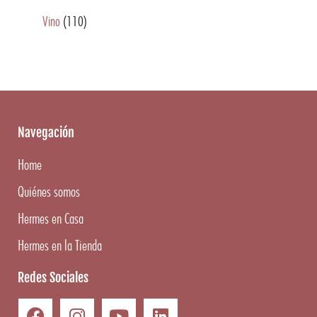
Vino
(110)
Navegación
Home
Quiénes somos
Hermes en Casa
Hermes en la Tienda
Redes Sociales