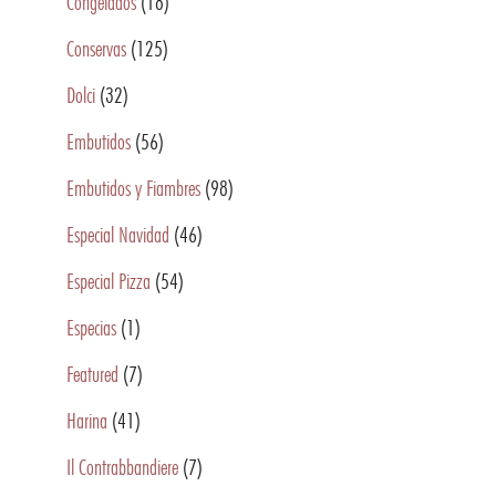
Congelados
(18)
Conservas
(125)
Dolci
(32)
Embutidos
(56)
Embutidos y Fiambres
(98)
Especial Navidad
(46)
Especial Pizza
(54)
Especias
(1)
Featured
(7)
Harina
(41)
Il Contrabbandiere
(7)