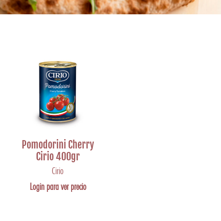
Pomodorini Cherry
Cirio 400gr
Cirio
Login para ver precio