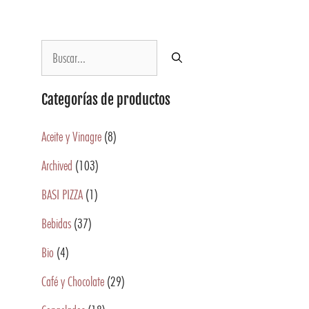
Categorías de productos
Aceite y Vinagre
(8)
Archived
(103)
BASI PIZZA
(1)
Bebidas
(37)
Bio
(4)
Café y Chocolate
(29)