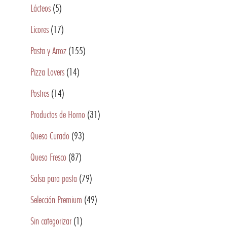
Lácteos
(5)
Licores
(17)
Pasta y Arroz
(155)
Pizza Lovers
(14)
Postres
(14)
Productos de Horno
(31)
Queso Curado
(93)
Queso Fresco
(87)
Salsa para pasta
(79)
Selección Premium
(49)
Sin categorizar
(1)