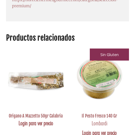
premium/
Productos relacionados
Sin Gluten
Origano A Mazzetto 50gr Calabria
Il Pesto Fresco 140 Gr
Login para ver precio
Lombardi
Login para ver precio