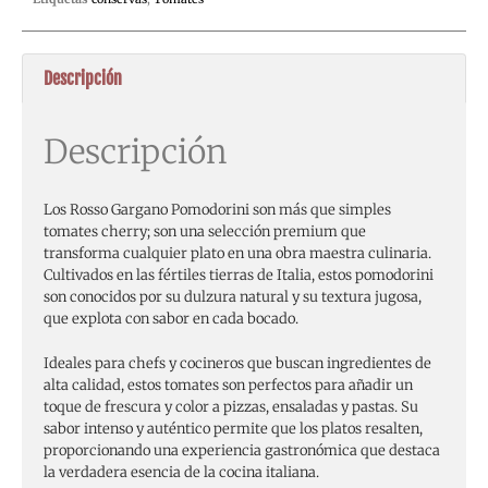
Descripción
Descripción
Los Rosso Gargano Pomodorini son más que simples
tomates cherry; son una selección premium que
transforma cualquier plato en una obra maestra culinaria.
Cultivados en las fértiles tierras de Italia, estos pomodorini
son conocidos por su dulzura natural y su textura jugosa,
que explota con sabor en cada bocado.
Ideales para chefs y cocineros que buscan ingredientes de
alta calidad, estos tomates son perfectos para añadir un
toque de frescura y color a pizzas, ensaladas y pastas. Su
sabor intenso y auténtico permite que los platos resalten,
proporcionando una experiencia gastronómica que destaca
la verdadera esencia de la cocina italiana.