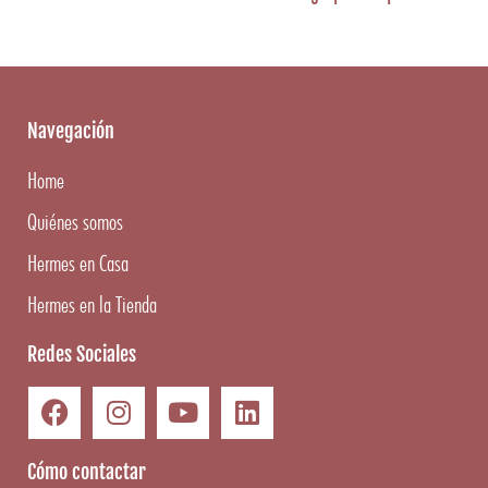
Navegación
Home
Quiénes somos
Hermes en Casa
Hermes en la Tienda
Redes Sociales
Cómo contactar