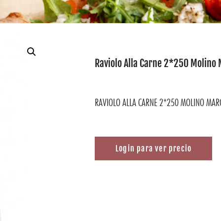
Raviolo Alla Carne 2*250 Molino
RAVIOLO ALLA CARNE 2*250 MOLINO MAR
Login para ver precio