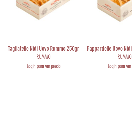
Tagliatelle Nidi Uovo Rummo 250gr
Pappardelle Uovo Ni
RUMMO
RUMMO
Login para ver precio
Login para ver 