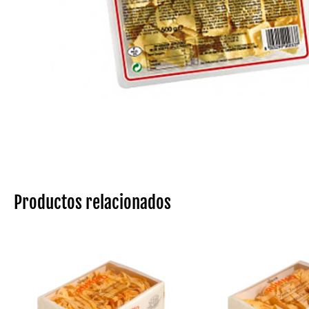
Productos relacionados