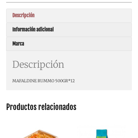
Descripción
Información adicional
Marca
Descripción
MAFALDINE RUMMO 500GR*12
Productos relacionados