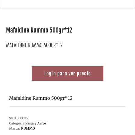
Mafaldine Rummo 500gr*12
MAFALDINE RUMMO 500GR*12
Login para ver precio
Mafaldine Rummo 500gr*12
SKU
300745
Categoría
Pasta y Arroz
Marca:
RUMMO