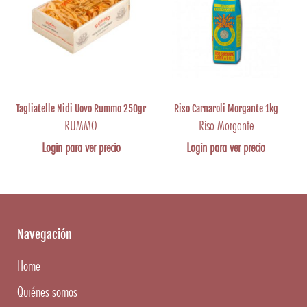
Tagliatelle Nidi Uovo Rummo 250gr
Riso Carnaroli Morgante 1kg
RUMMO
Riso Morgante
Login para ver precio
Login para ver precio
Navegación
Home
Quiénes somos