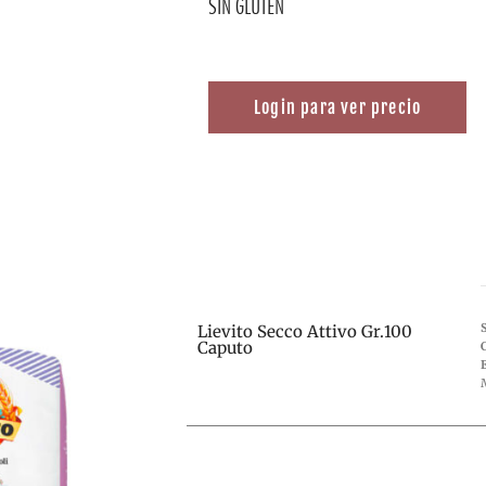
SIN GLUTEN
Login para ver precio
Lievito Secco Attivo Gr.100
Caputo