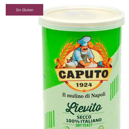
Sin Gluten