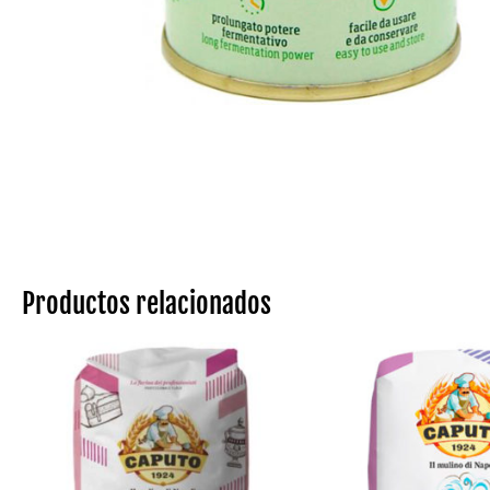
Productos relacionados