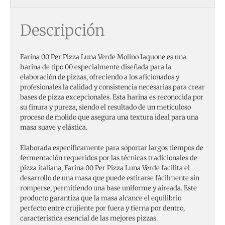
Descripción
Farina 00 Per Pizza Luna Verde Molino Iaquone es una
harina de tipo 00 especialmente diseñada para la
elaboración de pizzas, ofreciendo a los aficionados y
profesionales la calidad y consistencia necesarias para crear
bases de pizza excepcionales. Esta harina es reconocida por
su finura y pureza, siendo el resultado de un meticuloso
proceso de molido que asegura una textura ideal para una
masa suave y elástica.
Elaborada específicamente para soportar largos tiempos de
fermentación requeridos por las técnicas tradicionales de
pizza italiana, Farina 00 Per Pizza Luna Verde facilita el
desarrollo de una masa que puede estirarse fácilmente sin
romperse, permitiendo una base uniforme y aireada. Este
producto garantiza que la masa alcance el equilibrio
perfecto entre crujiente por fuera y tierna por dentro,
característica esencial de las mejores pizzas.