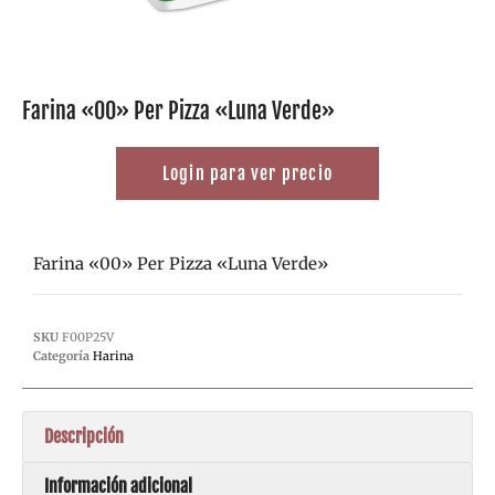
Farina «00» Per Pizza «Luna Verde»
Login para ver precio
Farina «00» Per Pizza «Luna Verde»
SKU
F00P25V
Categoría
Harina
Descripción
Información adicional