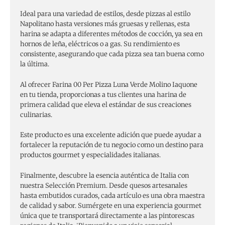
Ideal para una variedad de estilos, desde pizzas al estilo
Napolitano hasta versiones más gruesas y rellenas, esta
harina se adapta a diferentes métodos de cocción, ya sea en
hornos de leña, eléctricos o a gas. Su rendimiento es
consistente, asegurando que cada pizza sea tan buena como
la última.
Al ofrecer Farina 00 Per Pizza Luna Verde Molino Iaquone
en tu tienda, proporcionas a tus clientes una harina de
primera calidad que eleva el estándar de sus creaciones
culinarias.
Este producto es una excelente adición que puede ayudar a
fortalecer la reputación de tu negocio como un destino para
productos gourmet y especialidades italianas.
Finalmente, descubre la esencia auténtica de Italia con
nuestra Selección Premium. Desde quesos artesanales
hasta embutidos curados, cada artículo es una obra maestra
de calidad y sabor. Sumérgete en una experiencia gourmet
única que te transportará directamente a las pintorescas