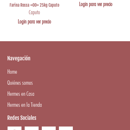
Login para ver precio
Farina Rossa «00» 25kg Caputo
Caputo
Login para ver precio
Navegación
Home
Quiénes somos
Hermes en Casa
Hermes en la Tienda
Redes Sociales