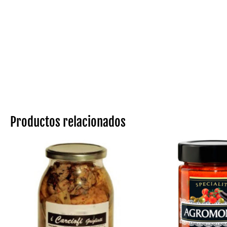
Productos relacionados