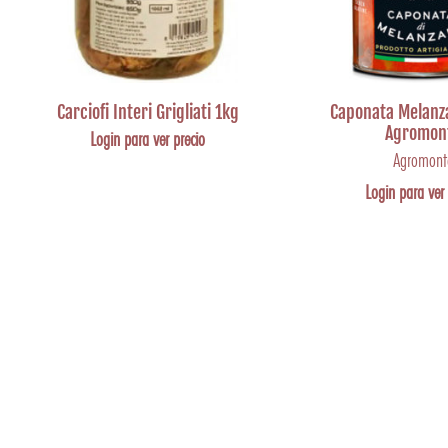
Carciofi Interi Grigliati 1kg
Caponata Melanz
Agromon
Login para ver precio
Agromont
Login para ver 