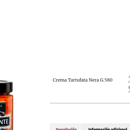
Crema Tartufata Nera G.580