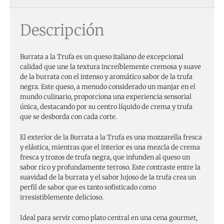
Descripción
Burrata a la Trufa es un queso italiano de excepcional
calidad que une la textura increíblemente cremosa y suave
de la burrata con el intenso y aromático sabor de la trufa
negra. Este queso, a menudo considerado un manjar en el
mundo culinario, proporciona una experiencia sensorial
única, destacando por su centro líquido de crema y trufa
que se desborda con cada corte.
El exterior de la Burrata a la Trufa es una mozzarella fresca
y elástica, mientras que el interior es una mezcla de crema
fresca y trozos de trufa negra, que infunden al queso un
sabor rico y profundamente terroso. Este contraste entre la
suavidad de la burrata y el sabor lujoso de la trufa crea un
perfil de sabor que es tanto sofisticado como
irresistiblemente delicioso.
Ideal para servir como plato central en una cena gourmet,