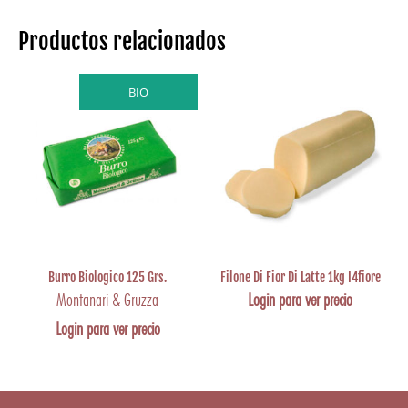
Productos relacionados
BIO
Burro Biologico 125 Grs.
Filone Di Fior Di Latte 1kg I4fiore
Montanari & Gruzza
Login para ver precio
Login para ver precio