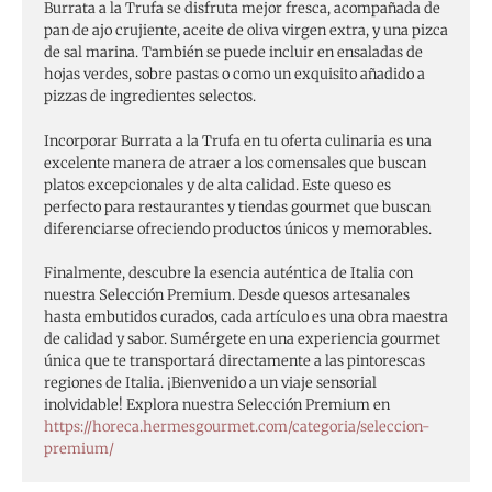
Burrata a la Trufa se disfruta mejor fresca, acompañada de
pan de ajo crujiente, aceite de oliva virgen extra, y una pizca
de sal marina. También se puede incluir en ensaladas de
hojas verdes, sobre pastas o como un exquisito añadido a
pizzas de ingredientes selectos.
Incorporar Burrata a la Trufa en tu oferta culinaria es una
excelente manera de atraer a los comensales que buscan
platos excepcionales y de alta calidad. Este queso es
perfecto para restaurantes y tiendas gourmet que buscan
diferenciarse ofreciendo productos únicos y memorables.
Finalmente, descubre la esencia auténtica de Italia con
nuestra Selección Premium. Desde quesos artesanales
hasta embutidos curados, cada artículo es una obra maestra
de calidad y sabor. Sumérgete en una experiencia gourmet
única que te transportará directamente a las pintorescas
regiones de Italia. ¡Bienvenido a un viaje sensorial
inolvidable! Explora nuestra Selección Premium en
https://horeca.hermesgourmet.com/categoria/seleccion-
premium/