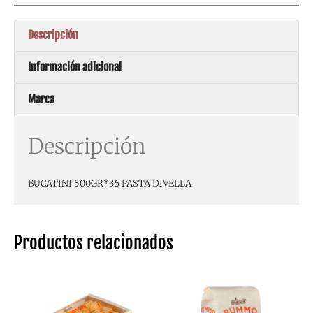
Descripción
Información adicional
Marca
Descripción
BUCATINI 500GR*36 PASTA DIVELLA
Productos relacionados