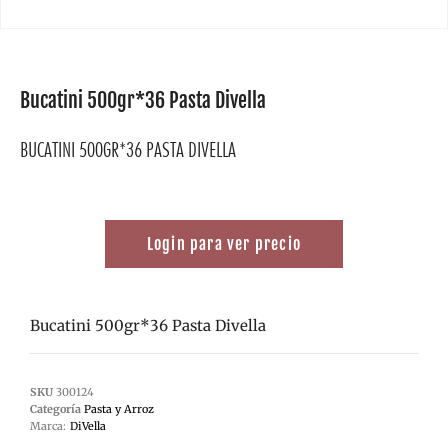
Bucatini 500gr*36 Pasta Divella
BUCATINI 500GR*36 PASTA DIVELLA
Login para ver precio
Bucatini 500gr*36 Pasta Divella
SKU
300124
Categoría
Pasta y Arroz
Marca:
DiVella