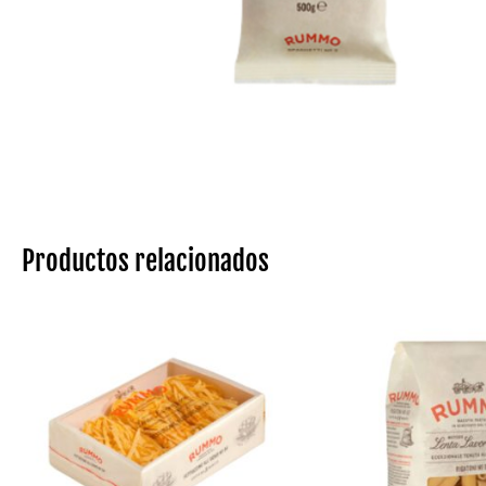
Productos relacionados