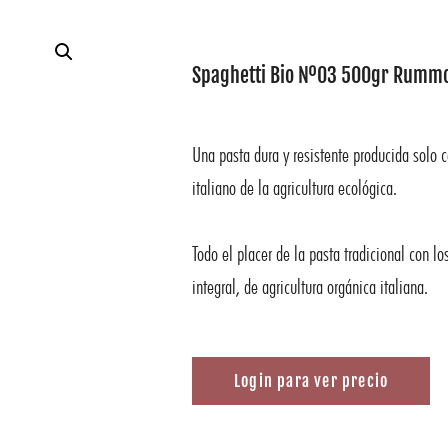
Spaghetti Bio Nº03 500gr Rumm
Una pasta dura y resistente producida solo 
italiano de la agricultura ecológica.
Todo el placer de la pasta tradicional con lo
integral, de agricultura orgánica italiana.
Login para ver precio