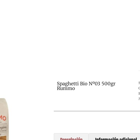
Spaghetti Bio Nº03 500gr
Rummo