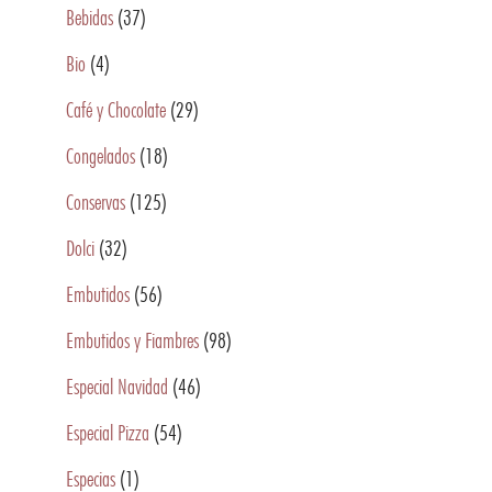
Bebidas
(37)
Bio
(4)
Café y Chocolate
(29)
Congelados
(18)
Conservas
(125)
Dolci
(32)
Embutidos
(56)
Embutidos y Fiambres
(98)
Especial Navidad
(46)
Especial Pizza
(54)
Especias
(1)