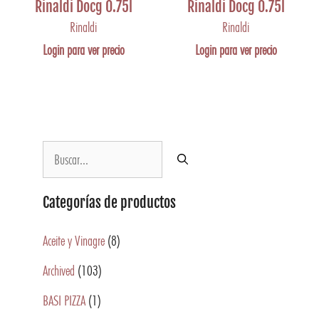
Rinaldi Docg 0.75l
Rinaldi Docg 0.75l
Rinaldi
Rinaldi
Login para ver precio
Login para ver precio
Categorías de productos
Aceite y Vinagre
(8)
Archived
(103)
BASI PIZZA
(1)