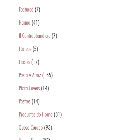
Featured
(7)
Harina
(41)
Il Contrabbandiere
(7)
Lácteos
(5)
Licores
(17)
Pasta y Arroz
(155)
Pizza Lovers
(14)
Postres
(14)
Productos de Horno
(31)
Queso Curado
(93)