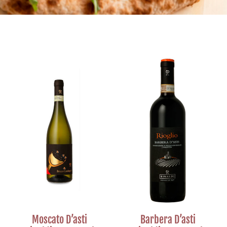
Moscato D’asti
Barbera D’asti