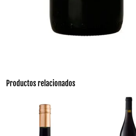
Productos relacionados