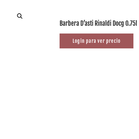
Barbera D’asti Rinaldi Docg 0.75l
Login para ver precio