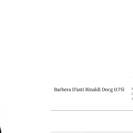
Barbera D’asti Rinaldi Docg 0.75l