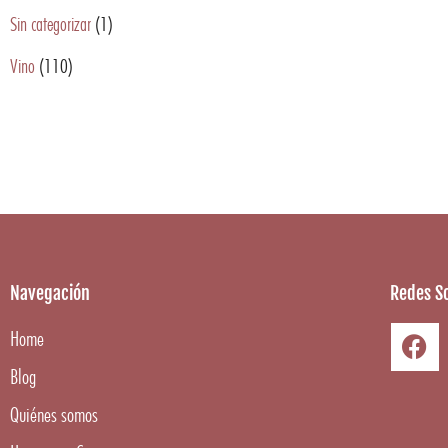
Sin categorizar
(1)
Vino
(110)
Navegación
Redes So
Home
Blog
Quiénes somos