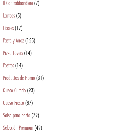
Il Contrabbandiere
(7)
Lácteos
(5)
Licores
(17)
Pasta y Arroz
(155)
Pizza Lovers
(14)
Postres
(14)
Productos de Horno
(31)
Queso Curado
(93)
Queso Fresco
(87)
Salsa para pasta
(79)
Selección Premium
(49)