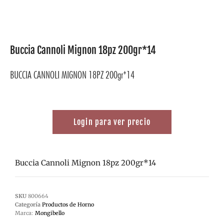
Buccia Cannoli Mignon 18pz 200gr*14
BUCCIA CANNOLI MIGNON 18PZ 200gr*14
Login para ver precio
Buccia Cannoli Mignon 18pz 200gr*14
SKU
800664
Categoría
Productos de Horno
Marca:
Mongibello