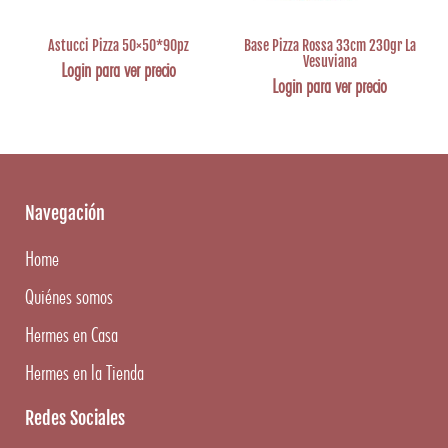
Astucci Pizza 50×50*90pz
Base Pizza Rossa 33cm 230gr La
Vesuviana
Login para ver precio
Login para ver precio
Navegación
Home
Quiénes somos
Hermes en Casa
Hermes en la Tienda
Redes Sociales