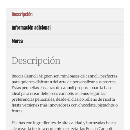
Descripción
Información adicional
Marca
Descripción
Buccia Cannoli Mignon son mini bases de cannoli, perfectas
para quienes disfrutan del arte de personalizar sus postres.
Estas pequeñas cáscaras de cannoli proporcionan la base
ideal para crear deliciosos cannolis rellenos según las
preferencias personales, desde el clásico relleno de ricotta
hasta versiones más innovadoras con chocolate, pistachos o
frutas.
Hechas con ingredientes de alta calidad y horneadas hasta
alcanzar la textura crujiente perfecta, las Buccia Cannoli