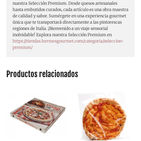
nuestra Selección Premium. Desde quesos artesanales
hasta embutidos curados, cada artículo es una obra maestra
de calidad y sabor. Sumérgete en una experiencia gourmet
única que te transportará directamente a las pintorescas
regiones de Italia. ¡Bienvenido a un viaje sensorial
inolvidable! Explora nuestra Selección Premium en
https://tiendas.hermesgourmet.com/categoria/seleccion-
premium/
Productos relacionados