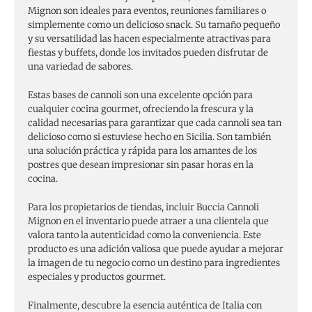
Mignon son ideales para eventos, reuniones familiares o
simplemente como un delicioso snack. Su tamaño pequeño
y su versatilidad las hacen especialmente atractivas para
fiestas y buffets, donde los invitados pueden disfrutar de
una variedad de sabores.
Estas bases de cannoli son una excelente opción para
cualquier cocina gourmet, ofreciendo la frescura y la
calidad necesarias para garantizar que cada cannoli sea tan
delicioso como si estuviese hecho en Sicilia. Son también
una solución práctica y rápida para los amantes de los
postres que desean impresionar sin pasar horas en la
cocina.
Para los propietarios de tiendas, incluir Buccia Cannoli
Mignon en el inventario puede atraer a una clientela que
valora tanto la autenticidad como la conveniencia. Este
producto es una adición valiosa que puede ayudar a mejorar
la imagen de tu negocio como un destino para ingredientes
especiales y productos gourmet.
Finalmente, descubre la esencia auténtica de Italia con