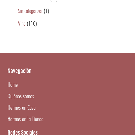
Sin categorizar
(1)
Vino
(110)
Navegación
Home
Quiénes somos
Hermes en Casa
Hermes en la Tienda
Redes Sociales