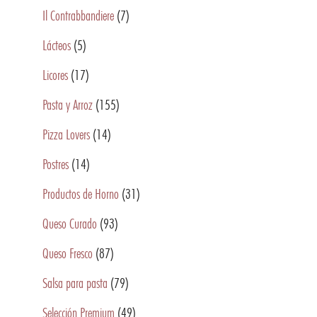
Il Contrabbandiere
(7)
Lácteos
(5)
Licores
(17)
Pasta y Arroz
(155)
Pizza Lovers
(14)
Postres
(14)
Productos de Horno
(31)
Queso Curado
(93)
Queso Fresco
(87)
Salsa para pasta
(79)
Selección Premium
(49)