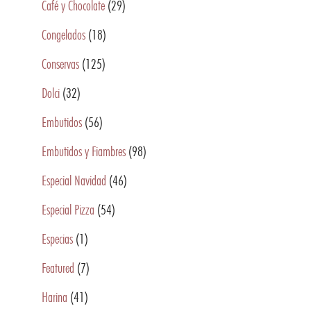
Café y Chocolate
(29)
Congelados
(18)
Conservas
(125)
Dolci
(32)
Embutidos
(56)
Embutidos y Fiambres
(98)
Especial Navidad
(46)
Especial Pizza
(54)
Especias
(1)
Featured
(7)
Harina
(41)