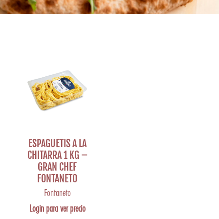
ESPAGUETIS A LA
CHITARRA 1 KG –
GRAN CHEF
FONTANETO
Fontaneto
Login para ver precio