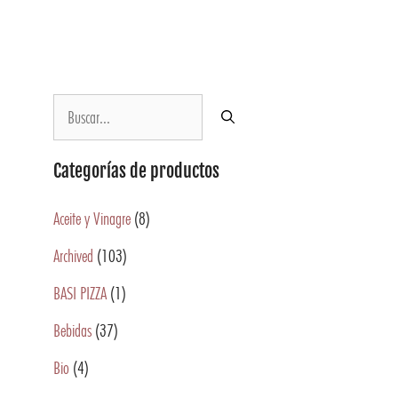
Categorías de productos
Aceite y Vinagre
(8)
Archived
(103)
BASI PIZZA
(1)
Bebidas
(37)
Bio
(4)