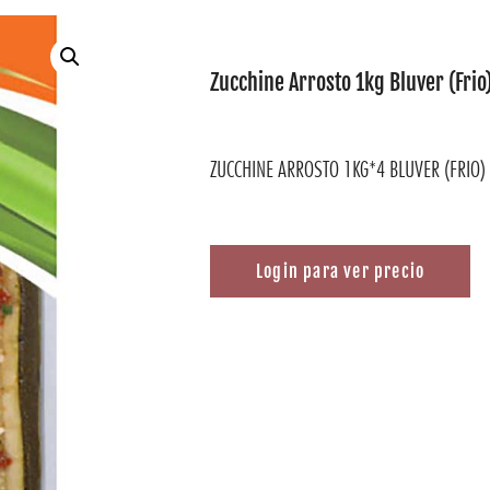
Zucchine Arrosto 1kg Bluver (Frio
ZUCCHINE ARROSTO 1KG*4 BLUVER (FRIO)
Login para ver precio