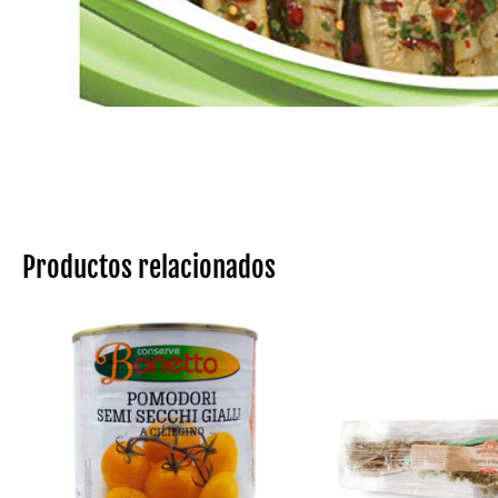
Productos relacionados