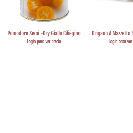
Pomodoro Semi -Dry Giallo Ciliegino
Origano A Mazzetto 
Login para ver precio
Login para ver 