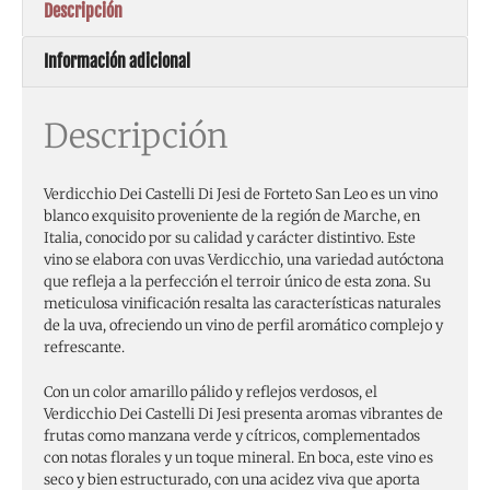
Descripción
Información adicional
Descripción
Verdicchio Dei Castelli Di Jesi de Forteto San Leo es un vino
blanco exquisito proveniente de la región de Marche, en
Italia, conocido por su calidad y carácter distintivo. Este
vino se elabora con uvas Verdicchio, una variedad autóctona
que refleja a la perfección el terroir único de esta zona. Su
meticulosa vinificación resalta las características naturales
de la uva, ofreciendo un vino de perfil aromático complejo y
refrescante.
Con un color amarillo pálido y reflejos verdosos, el
Verdicchio Dei Castelli Di Jesi presenta aromas vibrantes de
frutas como manzana verde y cítricos, complementados
con notas florales y un toque mineral. En boca, este vino es
seco y bien estructurado, con una acidez viva que aporta