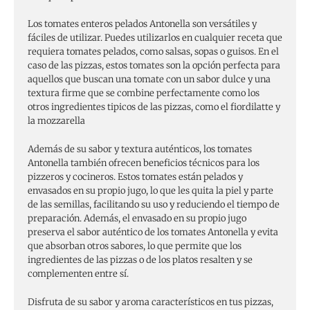
Los tomates enteros pelados Antonella son versátiles y
fáciles de utilizar. Puedes utilizarlos en cualquier receta que
requiera tomates pelados, como salsas, sopas o guisos. En el
caso de las pizzas, estos tomates son la opción perfecta para
aquellos que buscan una tomate con un sabor dulce y una
textura firme que se combine perfectamente como los
otros ingredientes tipicos de las pizzas, como el fiordilatte y
la mozzarella
Además de su sabor y textura auténticos, los tomates
Antonella también ofrecen beneficios técnicos para los
pizzeros y cocineros. Estos tomates están pelados y
envasados en su propio jugo, lo que les quita la piel y parte
de las semillas, facilitando su uso y reduciendo el tiempo de
preparación. Además, el envasado en su propio jugo
preserva el sabor auténtico de los tomates Antonella y evita
que absorban otros sabores, lo que permite que los
ingredientes de las pizzas o de los platos resalten y se
complementen entre sí.
Disfruta de su sabor y aroma característicos en tus pizzas,