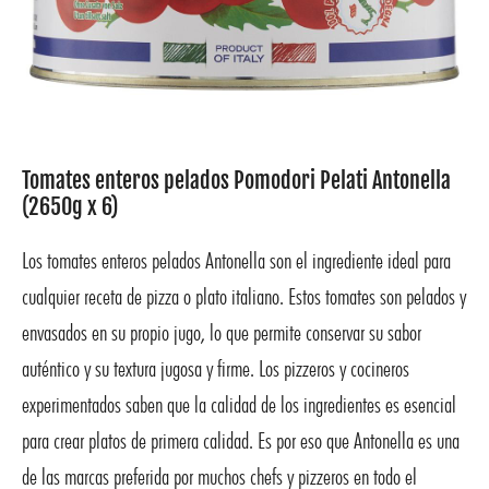
Tomates enteros pelados Pomodori Pelati Antonella
(2650g x 6)
Los tomates enteros pelados Antonella son el ingrediente ideal para
cualquier receta de pizza o plato italiano. Estos tomates son pelados y
envasados en su propio jugo, lo que permite conservar su sabor
auténtico y su textura jugosa y firme. Los pizzeros y cocineros
experimentados saben que la calidad de los ingredientes es esencial
para crear platos de primera calidad. Es por eso que Antonella es una
de las marcas preferida por muchos chefs y pizzeros en todo el