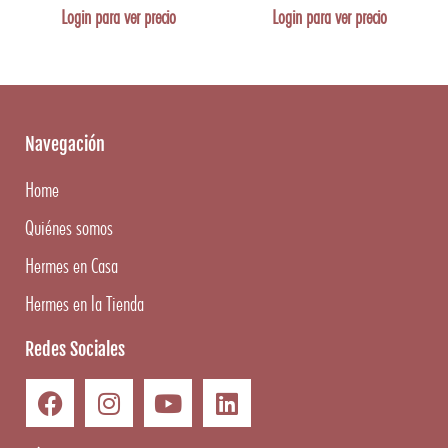
Login para ver precio
Login para ver precio
Navegación
Home
Quiénes somos
Hermes en Casa
Hermes en la Tienda
Redes Sociales