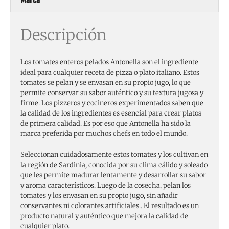
Descripción
Los tomates enteros pelados Antonella son el ingrediente
ideal para cualquier receta de pizza o plato italiano. Estos
tomates se pelan y se envasan en su propio jugo, lo que
permite conservar su sabor auténtico y su textura jugosa y
firme. Los pizzeros y cocineros experimentados saben que
la calidad de los ingredientes es esencial para crear platos
de primera calidad. Es por eso que Antonella ha sido la
marca preferida por muchos chefs en todo el mundo.
Seleccionan cuidadosamente estos tomates y los cultivan en
la región de Sardinia, conocida por su clima cálido y soleado
que les permite madurar lentamente y desarrollar su sabor
y aroma característicos. Luego de la cosecha, pelan los
tomates y los envasan en su propio jugo, sin añadir
conservantes ni colorantes artificiales.. El resultado es un
producto natural y auténtico que mejora la calidad de
cualquier plato.