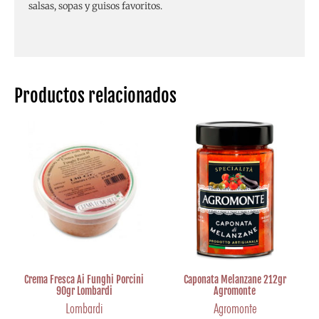
salsas, sopas y guisos favoritos.
Productos relacionados
Crema Fresca Ai Funghi Porcini
Caponata Melanzane 212gr
90gr Lombardi
Agromonte
Lombardi
Agromonte