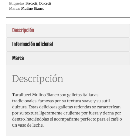
Etiquetas
Biscotti
,
Dolcetti
Marca:
Mulino Bianco
Descripción
Información adicional
Marca
Descripción
Tarallucci Mulino Bianco son galletas italianas
tradicionales, famosas por su textura suave y su sutil
dulzura. Estas deliciosas galletas redondas se caracterizan
por su textura ligeramente crujiente por fuera y tierna por
dentro, haciéndolas el acompañante perfecto para el café o
un vaso de leche.