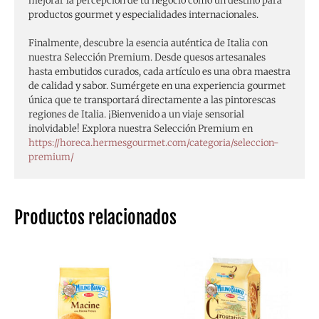
mejorar la percepción de tu negocio como un destino para
productos gourmet y especialidades internacionales.
Finalmente, descubre la esencia auténtica de Italia con
nuestra Selección Premium. Desde quesos artesanales
hasta embutidos curados, cada artículo es una obra maestra
de calidad y sabor. Sumérgete en una experiencia gourmet
única que te transportará directamente a las pintorescas
regiones de Italia. ¡Bienvenido a un viaje sensorial
inolvidable! Explora nuestra Selección Premium en
https://horeca.hermesgourmet.com/categoria/seleccion-
premium/
Productos relacionados