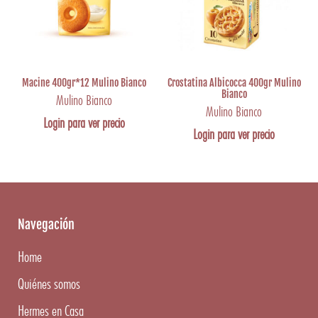
Macine 400gr*12 Mulino Bianco
Crostatina Albicocca 400gr Mulino
Bianco
Mulino Bianco
Mulino Bianco
Login para ver precio
Login para ver precio
Navegación
Home
Quiénes somos
Hermes en Casa