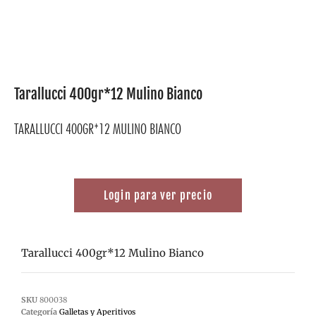
Tarallucci 400gr*12 Mulino Bianco
TARALLUCCI 400GR*12 MULINO BIANCO
Login para ver precio
Tarallucci 400gr*12 Mulino Bianco
SKU
800038
Categoría
Galletas y Aperitivos