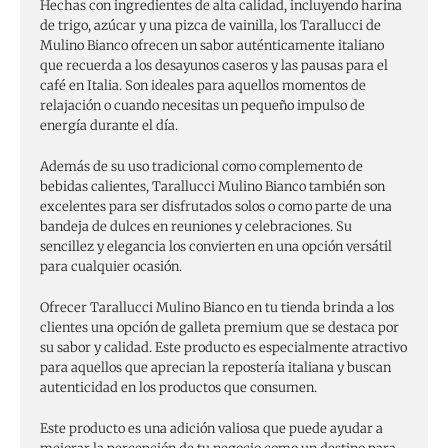
Hechas con ingredientes de alta calidad, incluyendo harina
de trigo, azúcar y una pizca de vainilla, los Tarallucci de
Mulino Bianco ofrecen un sabor auténticamente italiano
que recuerda a los desayunos caseros y las pausas para el
café en Italia. Son ideales para aquellos momentos de
relajación o cuando necesitas un pequeño impulso de
energía durante el día.
Además de su uso tradicional como complemento de
bebidas calientes, Tarallucci Mulino Bianco también son
excelentes para ser disfrutados solos o como parte de una
bandeja de dulces en reuniones y celebraciones. Su
sencillez y elegancia los convierten en una opción versátil
para cualquier ocasión.
Ofrecer Tarallucci Mulino Bianco en tu tienda brinda a los
clientes una opción de galleta premium que se destaca por
su sabor y calidad. Este producto es especialmente atractivo
para aquellos que aprecian la repostería italiana y buscan
autenticidad en los productos que consumen.
Este producto es una adición valiosa que puede ayudar a