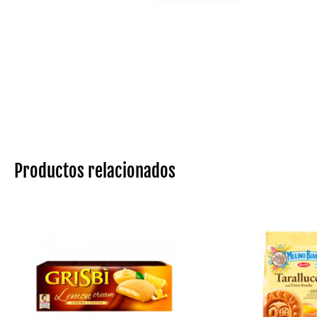
Productos relacionados