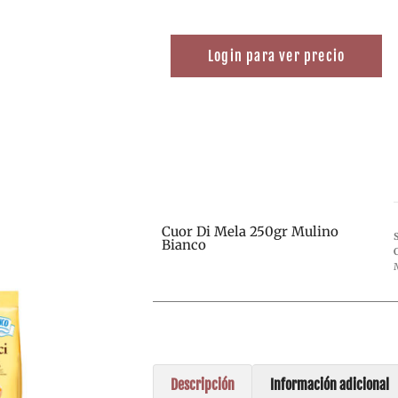
Login para ver precio
Cuor Di Mela 250gr Mulino
Bianco
Descripción
Información adicional