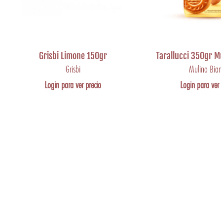
Grisbi Limone 150gr
Tarallucci 350gr M
Grisbi
Mulino Bia
Login para ver precio
Login para ver 