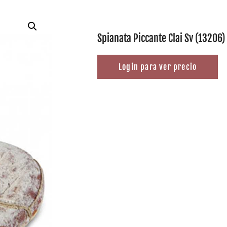
Spianata Piccante Clai Sv (13206)
Login para ver precio