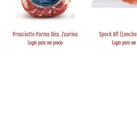
Prosciutto Parma Diss. Zuarina
Speck Aff (Lonch
Login para ver precio
Login para ver 