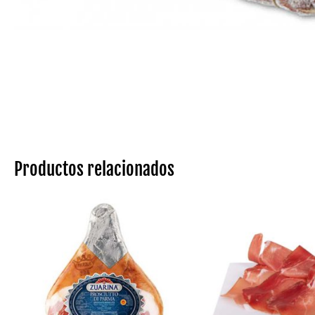
Productos relacionados