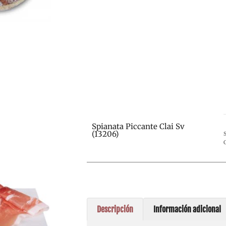
Spianata Piccante Clai Sv
(13206)
Descripción
Información adicional