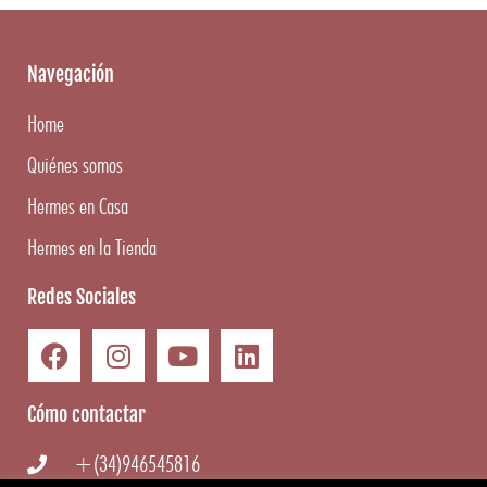
Navegación
Home
Quiénes somos
Hermes en Casa
Hermes en la Tienda
Redes Sociales
Cómo contactar
+(34)946545816