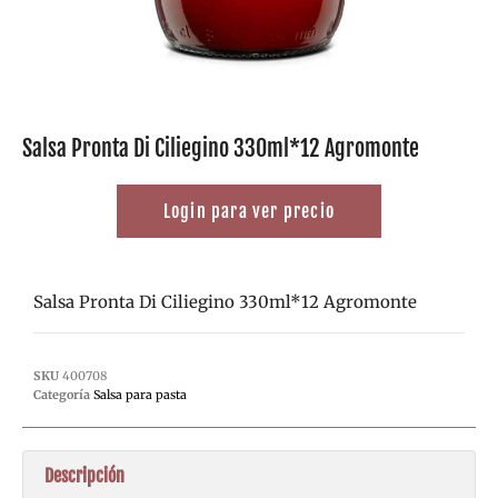
Salsa Pronta Di Ciliegino 330ml*12 Agromonte
Login para ver precio
Salsa Pronta Di Ciliegino 330ml*12 Agromonte
SKU
400708
Categoría
Salsa para pasta
Descripción