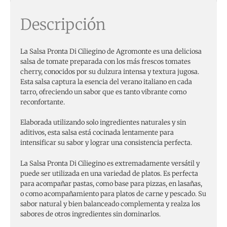
Descripción
La Salsa Pronta Di Ciliegino de Agromonte es una deliciosa
salsa de tomate preparada con los más frescos tomates
cherry, conocidos por su dulzura intensa y textura jugosa.
Esta salsa captura la esencia del verano italiano en cada
tarro, ofreciendo un sabor que es tanto vibrante como
reconfortante.
Elaborada utilizando solo ingredientes naturales y sin
aditivos, esta salsa está cocinada lentamente para
intensificar su sabor y lograr una consistencia perfecta.
La Salsa Pronta Di Ciliegino es extremadamente versátil y
puede ser utilizada en una variedad de platos. Es perfecta
para acompañar pastas, como base para pizzas, en lasañas,
o como acompañamiento para platos de carne y pescado. Su
sabor natural y bien balanceado complementa y realza los
sabores de otros ingredientes sin dominarlos.