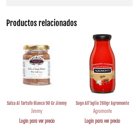
Productos relacionados
Salsa Al Tartufo Bianco 90 Gr Jimmy
Sugo All’aglio 260gr Agromonte
Jimmy
Agromonte
Login para ver precio
Login para ver precio