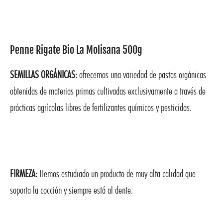
Penne Rigate Bio La Molisana 500g
SEMILLAS ORGÁNICAS:
ofrecemos una variedad de pastas orgánicas
obtenidas de materias primas cultivadas exclusivamente a través de
prácticas agrícolas libres de fertilizantes químicos y pesticidas.
FIRMEZA:
Hemos estudiado un producto de muy alta calidad que
soporta la cocción y siempre está al dente.