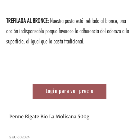
TREFILADA AL BRONCE:
Nuestra pasta está trefilada al bronce, una
opción indispensable porque favorece la adherencia del aderezo a la
superficie, al igual que la pasta tradicional.
Login para ver precio
Penne Rigate Bio La Molisana 500g
SKU
602024