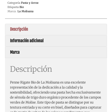
Categoría
Pasta y Arroz
Etiqueta
Bio
Marca:
La Molisana
Descripción
Información adicional
Marca
Descripción
Penne Rigate Bio de La Molisana es una excelente
representación de la dedicación a la calidad y la
sostenibilidad, ofreciendo una pasta hecha exclusivamente
de sémola de trigo duro orgánico procedente de los campos
verdes de Molise. Este tipo de pasta se distingue por su
textura estriada y su corte en bisel, diseñados para capturar