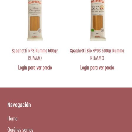
Spaghetti Nº3 Rummo 500gr
Spaghetti Bio Nº03 500gr Rummo
RUMMO
RUMMO
Login para ver precio
Login para ver precio
Navegación
Home
Quiénes somos