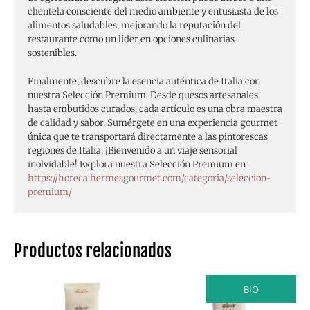
clientela consciente del medio ambiente y entusiasta de los
alimentos saludables, mejorando la reputación del
restaurante como un líder en opciones culinarias
sostenibles.
Finalmente, descubre la esencia auténtica de Italia con
nuestra Selección Premium. Desde quesos artesanales
hasta embutidos curados, cada artículo es una obra maestra
de calidad y sabor. Sumérgete en una experiencia gourmet
única que te transportará directamente a las pintorescas
regiones de Italia. ¡Bienvenido a un viaje sensorial
inolvidable! Explora nuestra Selección Premium en
https://horeca.hermesgourmet.com/categoria/seleccion-
premium/
Productos relacionados
BIO