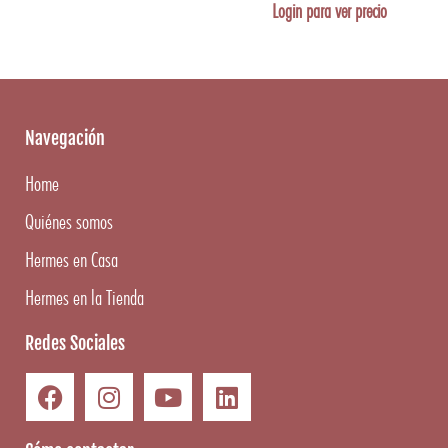
Login para ver precio
Navegación
Home
Quiénes somos
Hermes en Casa
Hermes en la Tienda
Redes Sociales