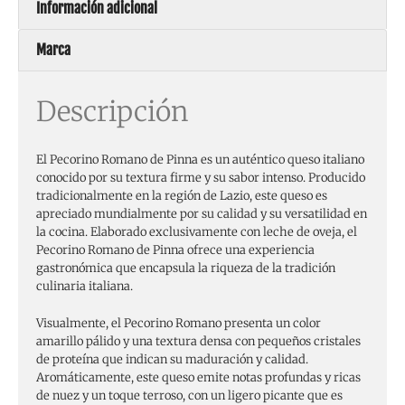
Información adicional
Marca
Descripción
El Pecorino Romano de Pinna es un auténtico queso italiano
conocido por su textura firme y su sabor intenso. Producido
tradicionalmente en la región de Lazio, este queso es
apreciado mundialmente por su calidad y su versatilidad en
la cocina. Elaborado exclusivamente con leche de oveja, el
Pecorino Romano de Pinna ofrece una experiencia
gastronómica que encapsula la riqueza de la tradición
culinaria italiana.
Visualmente, el Pecorino Romano presenta un color
amarillo pálido y una textura densa con pequeños cristales
de proteína que indican su maduración y calidad.
Aromáticamente, este queso emite notas profundas y ricas
de nuez y un toque terroso, con un ligero picante que es