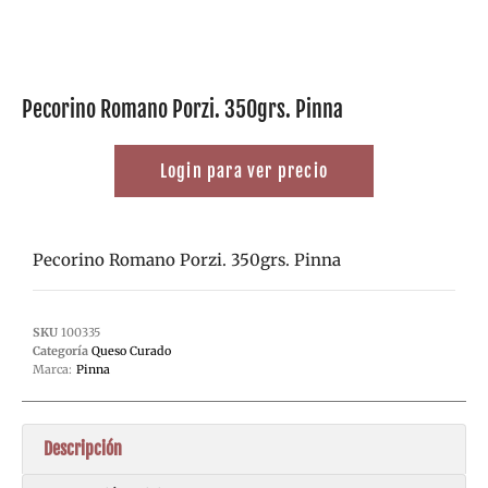
Pecorino Romano Porzi. 350grs. Pinna
Login para ver precio
Pecorino Romano Porzi. 350grs. Pinna
SKU
100335
Categoría
Queso Curado
Marca:
Pinna
Descripción