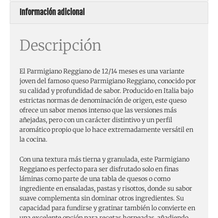
Información adicional
Descripción
El Parmigiano Reggiano de 12/14 meses es una variante
joven del famoso queso Parmigiano Reggiano, conocido por
su calidad y profundidad de sabor. Producido en Italia bajo
estrictas normas de denominación de origen, este queso
ofrece un sabor menos intenso que las versiones más
añejadas, pero con un carácter distintivo y un perfil
aromático propio que lo hace extremadamente versátil en
la cocina.
Con una textura más tierna y granulada, este Parmigiano
Reggiano es perfecto para ser disfrutado solo en finas
láminas como parte de una tabla de quesos o como
ingrediente en ensaladas, pastas y risottos, donde su sabor
suave complementa sin dominar otros ingredientes. Su
capacidad para fundirse y gratinar también lo convierte en
una excelente opción para recetas horneadas, añadiendo