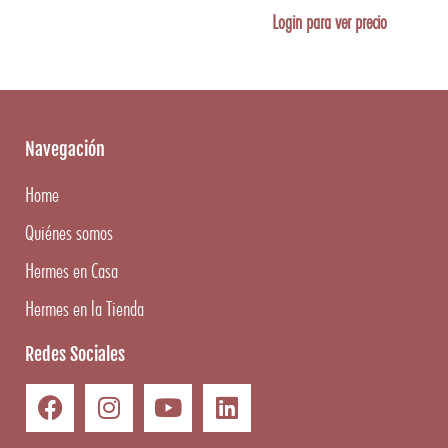
Login para ver precio
Navegación
Home
Quiénes somos
Hermes en Casa
Hermes en la Tienda
Redes Sociales