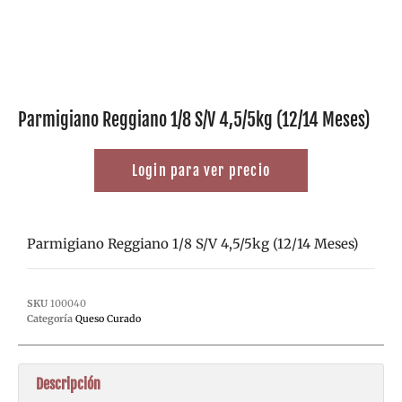
Parmigiano Reggiano 1/8 S/V 4,5/5kg (12/14 Meses)
Login para ver precio
Parmigiano Reggiano 1/8 S/V 4,5/5kg (12/14 Meses)
SKU
100040
Categoría
Queso Curado
Descripción