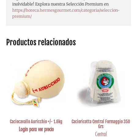
inolvidable! Explora nuestra Selección Premium en
https://horeca.hermesgourmet.com/categoria/seleccion-
premium/
Productos relacionados
Caciocavallo Auricchio +/- 1.6kg
Cacioricotta Central Formaggio 350
Grs
Login para ver precio
Central