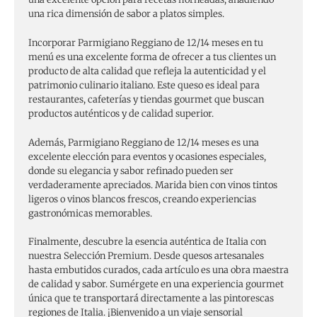
una rica dimensión de sabor a platos simples.
Incorporar Parmigiano Reggiano de 12/14 meses en tu
menú es una excelente forma de ofrecer a tus clientes un
producto de alta calidad que refleja la autenticidad y el
patrimonio culinario italiano. Este queso es ideal para
restaurantes, cafeterías y tiendas gourmet que buscan
productos auténticos y de calidad superior.
Además, Parmigiano Reggiano de 12/14 meses es una
excelente elección para eventos y ocasiones especiales,
donde su elegancia y sabor refinado pueden ser
verdaderamente apreciados. Marida bien con vinos tintos
ligeros o vinos blancos frescos, creando experiencias
gastronómicas memorables.
Finalmente, descubre la esencia auténtica de Italia con
nuestra Selección Premium. Desde quesos artesanales
hasta embutidos curados, cada artículo es una obra maestra
de calidad y sabor. Sumérgete en una experiencia gourmet
única que te transportará directamente a las pintorescas
regiones de Italia. ¡Bienvenido a un viaje sensorial