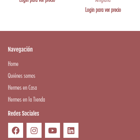
Login para ver precio
Navegación
Home
Quiénes somos
Hermes en Casa
Hermes en la Tienda
Redes Sociales