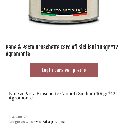
Pane & Pasta Bruschette Carciofi Siciliani 106gr*12
Agromonte
Login para ver precio
Pane & Pasta Bruschette Carciofi Siciliani 106gr*12
Agromonte
SKU
400726
Categorías
Conservas
,
Salsa para pasta