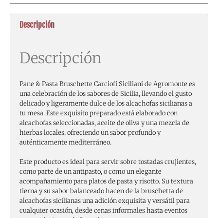
Descripción
Descripción
Pane & Pasta Bruschette Carciofi Siciliani de Agromonte es
una celebración de los sabores de Sicilia, llevando el gusto
delicado y ligeramente dulce de los alcachofas sicilianas a
tu mesa. Este exquisito preparado está elaborado con
alcachofas seleccionadas, aceite de oliva y una mezcla de
hierbas locales, ofreciendo un sabor profundo y
auténticamente mediterráneo.
Este producto es ideal para servir sobre tostadas crujientes,
como parte de un antipasto, o como un elegante
acompañamiento para platos de pasta y risotto. Su textura
tierna y su sabor balanceado hacen de la bruschetta de
alcachofas sicilianas una adición exquisita y versátil para
cualquier ocasión, desde cenas informales hasta eventos