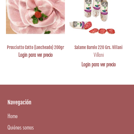
Prosciutto Cotto (Loncheado) 200gr
Salame Barolo 220 Grs. Villani
Login para ver precio
Villani
Login para ver precio
Navegación
Home
Quiénes somos