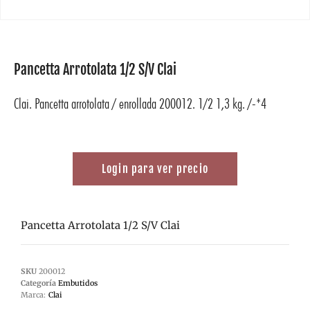
Pancetta Arrotolata 1/2 S/V Clai
Clai. Pancetta arrotolata / enrollada 200012. 1/2 1,3 kg. /-*4
Login para ver precio
Pancetta Arrotolata 1/2 S/V Clai
SKU
200012
Categoría
Embutidos
Marca:
Clai