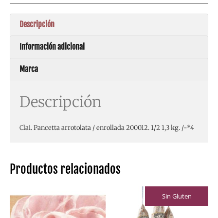
Descripción
Información adicional
Marca
Descripción
Clai. Pancetta arrotolata / enrollada 200012. 1/2 1,3 kg. /-*4
Productos relacionados
Sin Gluten