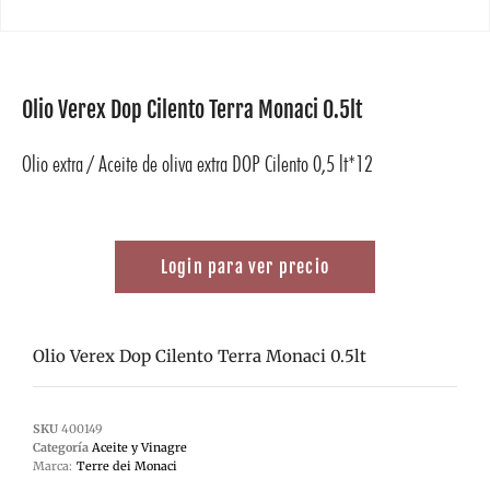
Olio Verex Dop Cilento Terra Monaci 0.5lt
Olio extra / Aceite de oliva extra DOP Cilento 0,5 lt*12
Login para ver precio
Olio Verex Dop Cilento Terra Monaci 0.5lt
SKU
400149
Categoría
Aceite y Vinagre
Marca:
Terre dei Monaci