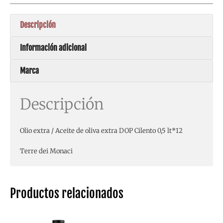
Descripción
Información adicional
Marca
Descripción
Olio extra / Aceite de oliva extra DOP Cilento 0,5 lt*12
Terre dei Monaci
Productos relacionados