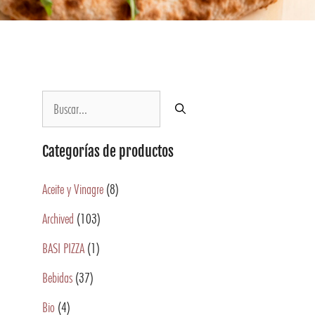
Categorías de productos
Aceite y Vinagre
(8)
Archived
(103)
BASI PIZZA
(1)
Bebidas
(37)
Bio
(4)