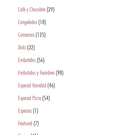
Café y Chocolate
(29)
Congelados
(18)
Conservas
(125)
Dolci
(32)
Embutidos
(56)
Embutidos y Fiambres
(98)
Especial Navidad
(46)
Especial Pizza
(54)
Especias
(1)
Featured
(7)