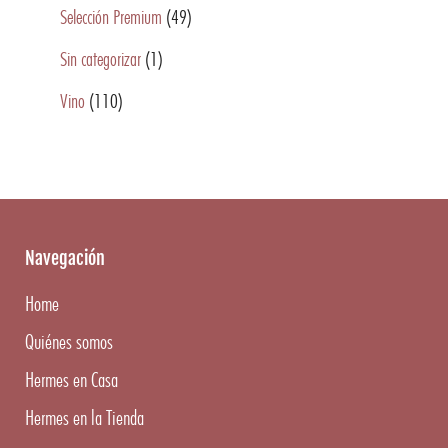
Selección Premium
(49)
Sin categorizar
(1)
Vino
(110)
Navegación
Home
Quiénes somos
Hermes en Casa
Hermes en la Tienda