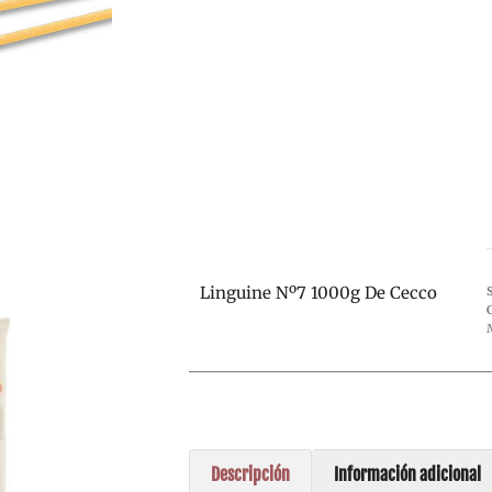
Linguine Nº7 1000g De Cecco
Descripción
Información adicional