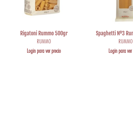
Rigatoni Rummo 500gr
Spaghetti Nº3 R
RUMMO
RUMMO
Login para ver precio
Login para ver 