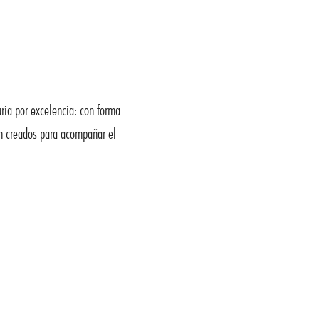
uria por excelencia: con forma
on creados para acompañar el