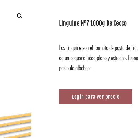
Linguine Nº7 1000g De Cecco
Los Linguine son el formato de pasta de Lig
de un pequeño fideo plano y estrecho, fuer
pesto de albahaca.
Login para ver precio