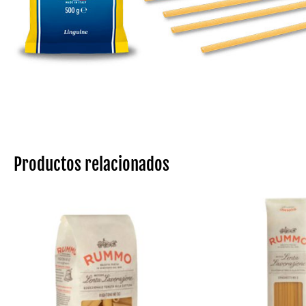
Productos relacionados