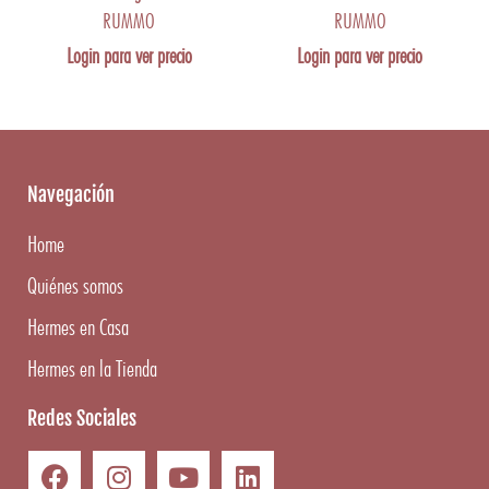
RUMMO
RUMMO
Login para ver precio
Login para ver precio
Navegación
Home
Quiénes somos
Hermes en Casa
Hermes en la Tienda
Redes Sociales