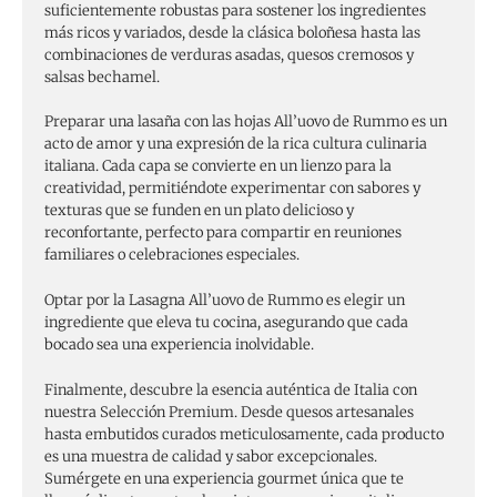
suficientemente robustas para sostener los ingredientes
más ricos y variados, desde la clásica boloñesa hasta las
combinaciones de verduras asadas, quesos cremosos y
salsas bechamel.
Preparar una lasaña con las hojas All’uovo de Rummo es un
acto de amor y una expresión de la rica cultura culinaria
italiana. Cada capa se convierte en un lienzo para la
creatividad, permitiéndote experimentar con sabores y
texturas que se funden en un plato delicioso y
reconfortante, perfecto para compartir en reuniones
familiares o celebraciones especiales.
Optar por la Lasagna All’uovo de Rummo es elegir un
ingrediente que eleva tu cocina, asegurando que cada
bocado sea una experiencia inolvidable.
Finalmente, descubre la esencia auténtica de Italia con
nuestra Selección Premium. Desde quesos artesanales
hasta embutidos curados meticulosamente, cada producto
es una muestra de calidad y sabor excepcionales.
Sumérgete en una experiencia gourmet única que te