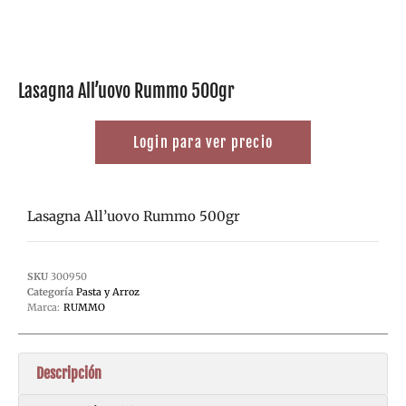
Lasagna All’uovo Rummo 500gr
Login para ver precio
Lasagna All’uovo Rummo 500gr
SKU
300950
Categoría
Pasta y Arroz
Marca:
RUMMO
Descripción