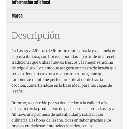
Información adicional
Marca
Descripción
La Lasagna All’uovo de Rummo representa la excelencia en
la pasta italiana, con hojas elaboradas a partir de una receta
tradicional que utiliza huevos frescos y la mejor semolina
de trigo duro. Este enfoque asegura una pasta de lasaña que
no solo tiene una textura y sabor superiores, sino que
también se mantiene perfectamente al dente tras la
cocción, convirtiéndose en la base ideal para tus capas de
lasaña.
Rummo, reconocido por su dedicación a la calidad y la
artesanía en la producción de pasta, ofrece con su Lasagna
All’uovo una promesa de autenticidad y satisfacción
culinaria. Las hojas de lasaña, ricas en sabor gracias a los
huevos cuidadosamente seleccionados, son lo