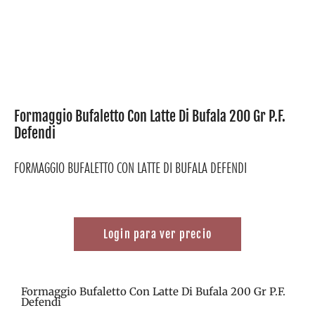
Formaggio Bufaletto Con Latte Di Bufala 200 Gr P.F.
Defendi
FORMAGGIO BUFALETTO CON LATTE DI BUFALA DEFENDI
Login para ver precio
Formaggio Bufaletto Con Latte Di Bufala 200 Gr P.F.
Defendi