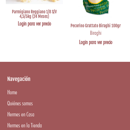
Parmigiano Reggiano 1/8 S/V
4,5/5kg (24 Meses)
Login para ver precio
Pecorino Grattato Biraghi 100gr
Biraghi
Login para ver precio
Navegación
Home
Quiénes somos
Hermes en Casa
Hermes en la Tienda