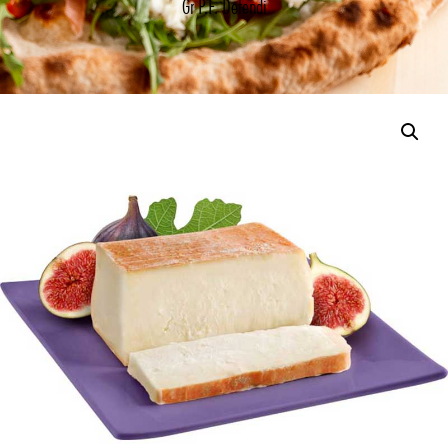
Gr P.F. Defendi