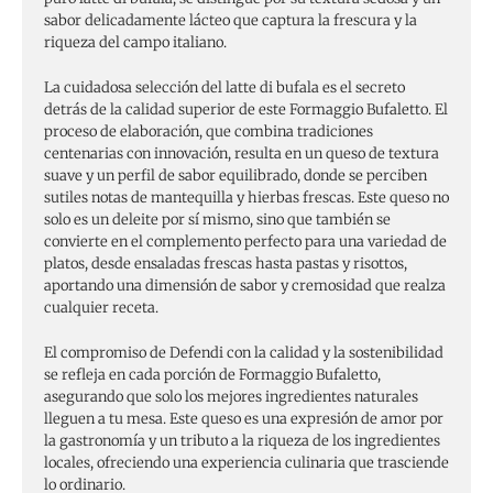
sabor delicadamente lácteo que captura la frescura y la
riqueza del campo italiano.
La cuidadosa selección del latte di bufala es el secreto
detrás de la calidad superior de este Formaggio Bufaletto. El
proceso de elaboración, que combina tradiciones
centenarias con innovación, resulta en un queso de textura
suave y un perfil de sabor equilibrado, donde se perciben
sutiles notas de mantequilla y hierbas frescas. Este queso no
solo es un deleite por sí mismo, sino que también se
convierte en el complemento perfecto para una variedad de
platos, desde ensaladas frescas hasta pastas y risottos,
aportando una dimensión de sabor y cremosidad que realza
cualquier receta.
El compromiso de Defendi con la calidad y la sostenibilidad
se refleja en cada porción de Formaggio Bufaletto,
asegurando que solo los mejores ingredientes naturales
lleguen a tu mesa. Este queso es una expresión de amor por
la gastronomía y un tributo a la riqueza de los ingredientes
locales, ofreciendo una experiencia culinaria que trasciende
lo ordinario.