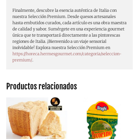
Finalmente, descubre la esencia auténtica de Italia con
nuestra Selección Premium. Desde quesos artesanales
hasta embutidos curados, cada artículo es una obra maestra
de calidad y sabor. Sumérgete en una experiencia gourmet
única que te transportará directamente a las pintorescas
regiones de Italia. ¡Bienvenido a un viaje sensorial
inolvidable! Explora nuestra Selección Premium en
https://horeca.hermesgourmet.com/categoria/seleccion-
premium/
.
Productos relacionados