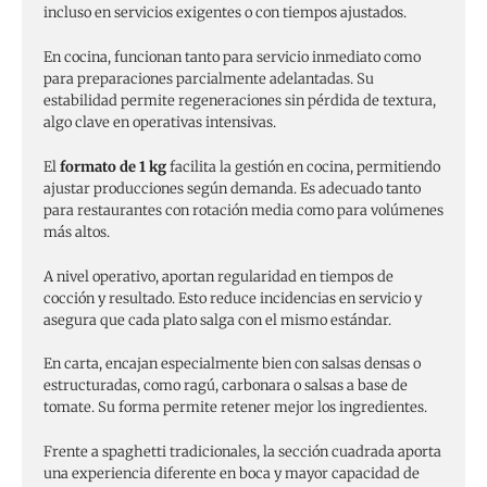
incluso en servicios exigentes o con tiempos ajustados.
En cocina, funcionan tanto para servicio inmediato como
para preparaciones parcialmente adelantadas. Su
estabilidad permite regeneraciones sin pérdida de textura,
algo clave en operativas intensivas.
El
formato de 1 kg
facilita la gestión en cocina, permitiendo
ajustar producciones según demanda. Es adecuado tanto
para restaurantes con rotación media como para volúmenes
más altos.
A nivel operativo, aportan regularidad en tiempos de
cocción y resultado. Esto reduce incidencias en servicio y
asegura que cada plato salga con el mismo estándar.
En carta, encajan especialmente bien con salsas densas o
estructuradas, como ragú, carbonara o salsas a base de
tomate. Su forma permite retener mejor los ingredientes.
Frente a spaghetti tradicionales, la sección cuadrada aporta
una experiencia diferente en boca y mayor capacidad de