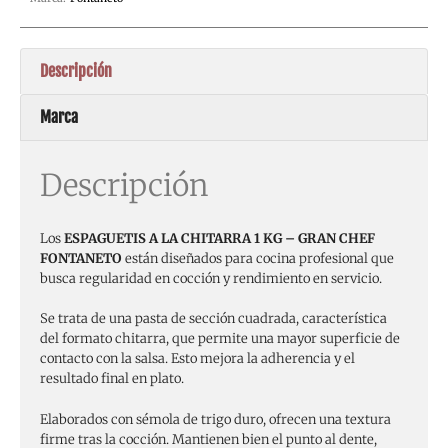
Descripción
Marca
Descripción
Los
ESPAGUETIS A LA CHITARRA 1 KG – GRAN CHEF
FONTANETO
están diseñados para cocina profesional que
busca regularidad en cocción y rendimiento en servicio.
Se trata de una pasta de sección cuadrada, característica
del formato chitarra, que permite una mayor superficie de
contacto con la salsa. Esto mejora la adherencia y el
resultado final en plato.
Elaborados con sémola de trigo duro, ofrecen una textura
firme tras la cocción. Mantienen bien el punto al dente,