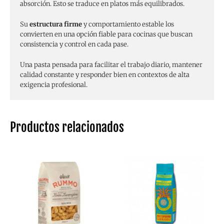
absorción. Esto se traduce en platos más equilibrados.
Su
estructura firme
y comportamiento estable los
convierten en una opción fiable para cocinas que buscan
consistencia y control en cada pase.
Una pasta pensada para facilitar el trabajo diario, mantener
calidad constante y responder bien en contextos de alta
exigencia profesional.
Productos relacionados