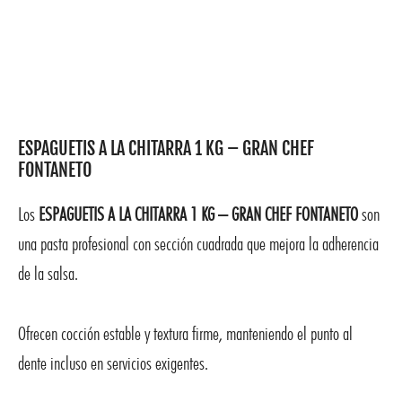
ESPAGUETIS A LA CHITARRA 1 KG – GRAN CHEF
FONTANETO
Los
ESPAGUETIS A LA CHITARRA 1 KG – GRAN CHEF FONTANETO
son
una pasta profesional con sección cuadrada que mejora la adherencia
de la salsa.
Ofrecen cocción estable y textura firme, manteniendo el punto al
dente incluso en servicios exigentes.