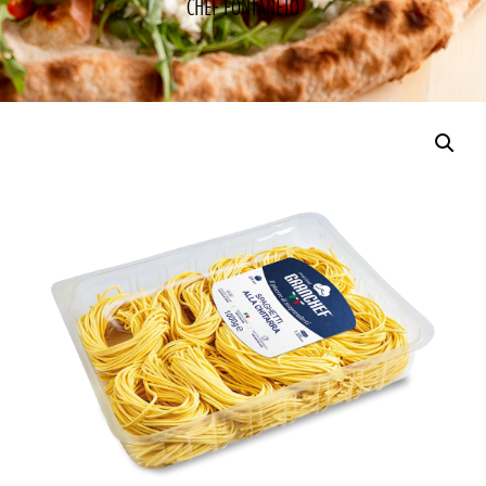
CHEF FONTANETO