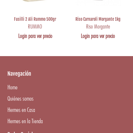
Fusilli 2 Ali Rummo 500gr
Riso Carnaroli Morgante 1kg
RUMMO
Riso Morgante
Login para ver precio
Login para ver precio
Navegación
Home
Quiénes somos
Hermes en Casa
Hermes en la Tienda