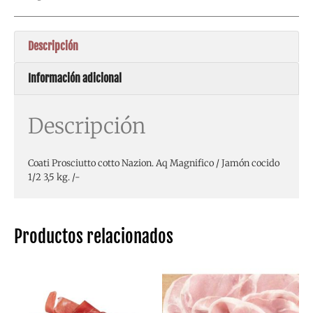
Descripción
Información adicional
Descripción
Coati Prosciutto cotto Nazion. Aq Magnifico / Jamón cocido
1/2 3,5 kg. /-
Productos relacionados