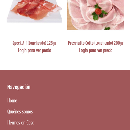
Speck Aff (Loncheado) 125gr
Prosciutto Cotto (Loncheado) 200gr
Login para ver precio
Login para ver precio
Navegación
Home
Quiénes somos
Hermes en Casa