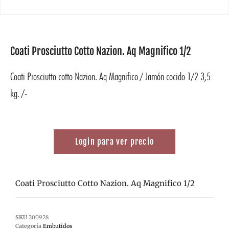
Coati Prosciutto Cotto Nazion. Aq Magnifico 1/2
Coati Prosciutto cotto Nazion. Aq Magnifico / Jamón cocido 1/2 3,5
kg. /-
Login para ver precio
Coati Prosciutto Cotto Nazion. Aq Magnifico 1/2
SKU
200928
Categoría
Embutidos