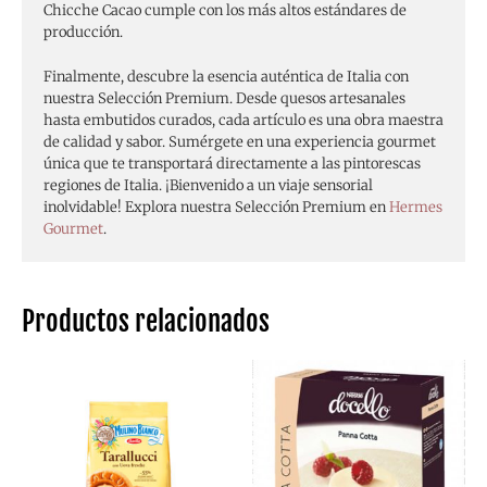
Chicche Cacao cumple con los más altos estándares de
producción.
Finalmente, descubre la esencia auténtica de Italia con
nuestra Selección Premium. Desde quesos artesanales
hasta embutidos curados, cada artículo es una obra maestra
de calidad y sabor. Sumérgete en una experiencia gourmet
única que te transportará directamente a las pintorescas
regiones de Italia. ¡Bienvenido a un viaje sensorial
inolvidable! Explora nuestra Selección Premium en
Hermes
Gourmet
.
Productos relacionados