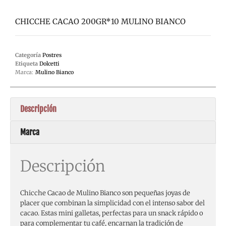
CHICCHE CACAO 200GR*10 MULINO BIANCO
Categoría
Postres
Etiqueta
Dolcetti
Marca:
Mulino Bianco
Descripción
Marca
Descripción
Chicche Cacao de Mulino Bianco son pequeñas joyas de
placer que combinan la simplicidad con el intenso sabor del
cacao. Estas mini galletas, perfectas para un snack rápido o
para complementar tu café, encarnan la tradición de