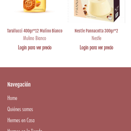
Tarallucci 400gr*12 Mulino Bianco
Nestle Pannacotta 300gr*2
Mulino Bianco
Nestle
Login para ver precio
Login para ver precio
Navegación
Home
Quiénes somos
Hermes en Casa