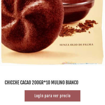
CHICCHE CACAO 200GR*10 MULINO BIANCO
Login para ver precio